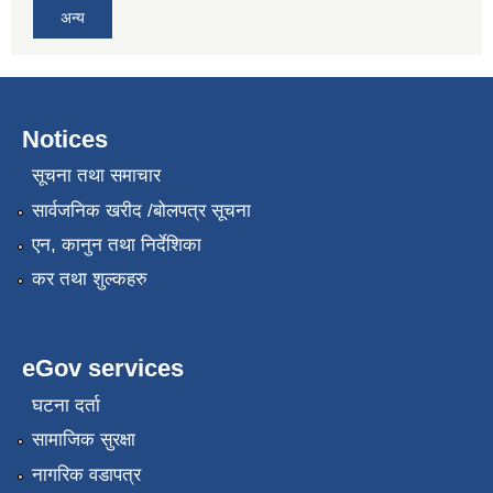
अन्य
Notices
सूचना तथा समाचार
सार्वजनिक खरीद /बोलपत्र सूचना
एन, कानुन तथा निर्देशिका
कर तथा शुल्कहरु
eGov services
घटना दर्ता
सामाजिक सुरक्षा
नागरिक वडापत्र