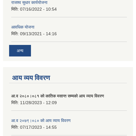
राजश्व सुधार कार्ययोजना
मिति:
07/16/2022 - 10:54
आवधिक योजना
मिति:
09/13/2021 - 14:16
अन्य
आय व्यय विवरण
आ.व २०८०।०८१ को कातिक मसान्त सम्मको आय व्याय विवरण
मिति:
11/28/2023 - 12:09
आ.व २०७९।०८० को आय व्याय विवरण
मिति:
07/17/2023 - 14:55