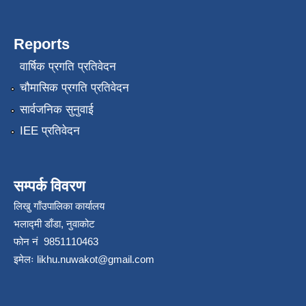
Reports
वार्षिक प्रगति प्रतिवेदन
चौमासिक प्रगति प्रतिवेदन
सार्वजनिक सुनुवाई
IEE प्रतिवेदन
सम्पर्क विवरण
लिखु गाँउपालिका कार्यालय
भलाद्मी डाँडा, नुवाकोट
फोन नं 9851110463
इमेलः
likhu.nuwakot@gmail.com