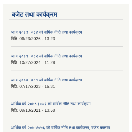
बजेट तथा कार्यक्रम
आ.ब २०८३।०८४ को वार्षिक नीति तथा कार्यक्रम
मिति:
06/23/2026 - 13:23
आ.ब २०८१।०८२ को वार्षिक नीति तथा कार्यक्रम
मिति:
10/27/2024 - 11:28
आ.ब २०८०।०८१ को वार्षिक नीति तथा कार्यक्रम
मिति:
07/17/2023 - 15:31
आर्थिक वर्ष २०७८।०७९ को वार्षिक नीति तथा कार्यक्रम
मिति:
09/13/2021 - 13:58
आर्थिक बर्ष २०७५/०७६ को बार्षिक नीति तथा कार्यक्रम, बजेट बक्तव्य