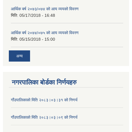
आर्थिक बर्ष २०७३/०७४ को आय व्ययको विवरण
मिति:
05/17/2018 - 16:48
आर्थिक बर्ष २०७४/०७५ को आय व्ययको विवरण
मिति:
05/15/2018 - 15:00
अन्य
नगरपालिका बोर्डका निर्णयहरु
गाँउपालिकाको मिति २०८३।०३।३१ को निणर्य
गाँउपालिकाको मिति २०८३।०३।०९ को निणर्य