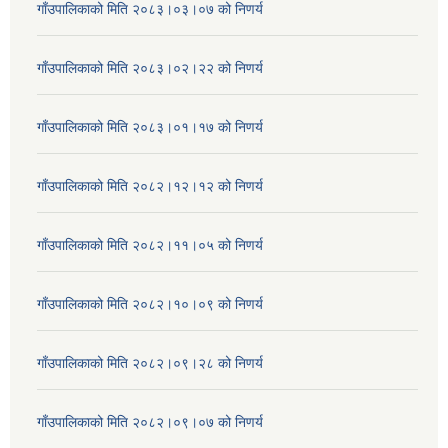
गाँउपालिकाको मिति २०८३।०३।०७ को निणर्य
गाँउपालिकाको मिति २०८३।०२।२२ को निणर्य
गाँउपालिकाको मिति २०८३।०१।१७ को निणर्य
गाँउपालिकाको मिति २०८२।१२।१२ को निणर्य
गाँउपालिकाको मिति २०८२।११।०५ को निणर्य
गाँउपालिकाको मिति २०८२।१०।०९ को निणर्य
गाँउपालिकाको मिति २०८२।०९।२८ को निणर्य
गाँउपालिकाको मिति २०८२।०९।०७ को निणर्य