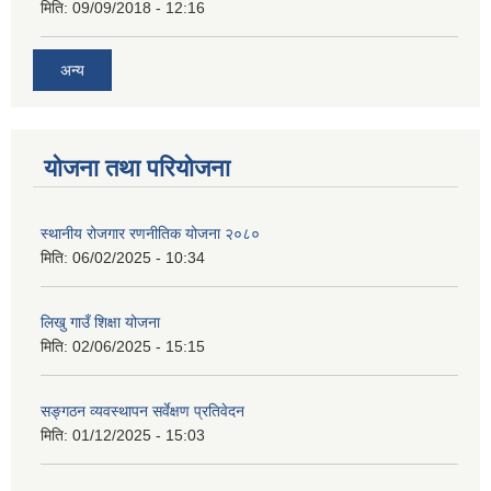
मिति:
09/09/2018 - 12:16
अन्य
योजना तथा परियोजना
स्थानीय रोजगार रणनीतिक योजना २०८०
मिति:
06/02/2025 - 10:34
लिखु गाउँ शिक्षा योजना
मिति:
02/06/2025 - 15:15
सङ्गठन व्यवस्थापन सर्वेक्षण प्रतिवेदन
मिति:
01/12/2025 - 15:03