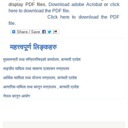
display PDF files.
Download adobe Acrobat
or
click
here to download the PDF file.
Click here to download the PDF
file.
महत्त्वपूर्ण लिङ्कहरु
मुख्यमन्त्री तथा मन्त्रिपरिषद्को कार्यालय, बागमती प्रदेश
सङ्‍घीय मामिला तथा सामान्य प्रशासन मन्त्रालय
आर्थिक माामिला तथा योजना मन्त्रालय, बागमती प्रदेश
आन्तरिक मामिला तथा कानून मन्त्रालय , बागमती प्रदेश
नेपाल कानुन आयोग