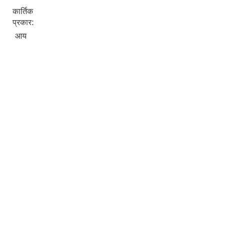
कार्तिक
प्रकार:
आय