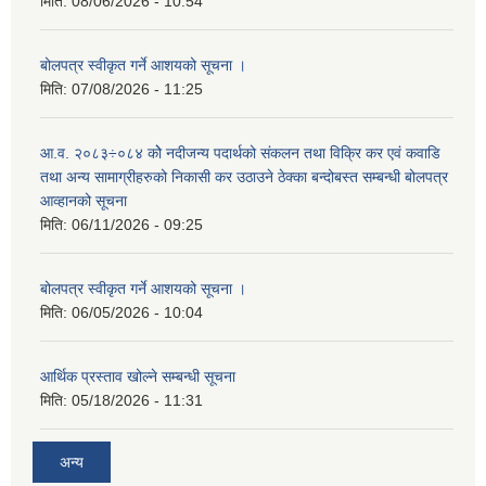
मिति:
08/06/2026 - 10:54
बोलपत्र स्वीकृत गर्ने आशयको सूचना ।
मिति:
07/08/2026 - 11:25
आ.व. २०८३÷०८४ कोे नदीजन्य पदार्थको संकलन तथा विक्रि कर एवं कवाडि
तथा अन्य सामाग्रीहरुको निकासी कर उठाउने ठेक्का बन्दोबस्त सम्बन्धी बोलपत्र
आव्हानको सूचना
मिति:
06/11/2026 - 09:25
बोलपत्र स्वीकृत गर्ने आशयको सूचना ।
मिति:
06/05/2026 - 10:04
आर्थिक प्रस्ताव खोल्ने सम्बन्धी सूचना
मिति:
05/18/2026 - 11:31
अन्य