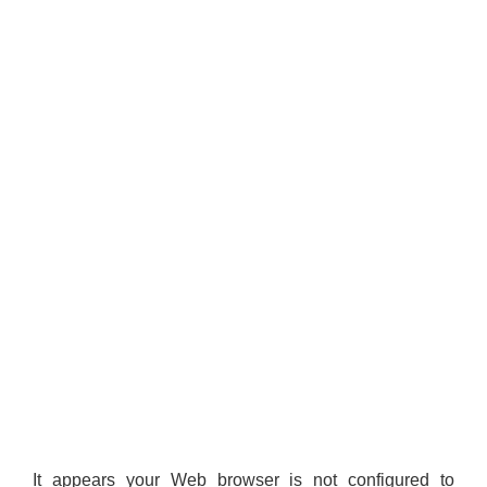
It appears your Web browser is not configured to