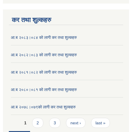
कर तथा शुल्कहरु
आ.ब २०८३।०८४ को लागी कर तथा शुल्कहरु
आ.ब २०८२।०८३ को लागी कर तथा शुल्कहरु
आ.ब २०८१।०८२ को लागी कर तथा शुल्कहरु
आ.ब २०८०।०८१ को लागी कर तथा शुल्कहरु
आ.ब २०७८।०७९को लागी कर तथा शुल्कहरु
Pages
1
2
3
next ›
last »