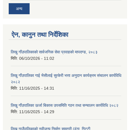
अन्य
ऐन, कानुन तथा निर्देशिका
लिखु गाँउपालिकाको सार्वजनिक सेवा प्रवाहको मापदण्ड, २०८३
मिति:
06/10/2026 - 11:02
लिखु गाँउपालिका गाई भैसीलाई सुत्केरी भत्ता अनुदान कार्यक्रम संचालन कार्यविधि
२०८२
मिति:
11/16/2025 - 14:31
लिखु गाँउपालिका ऊर्जा बिकास उपसमिति गठन तथा सन्चालन कार्यविधि २०८२
मिति:
11/16/2025 - 14:29
लिखु गाउँपालिकाको नदीजन्य निर्माण सामग्री (ढुंगा, गिट्टी,