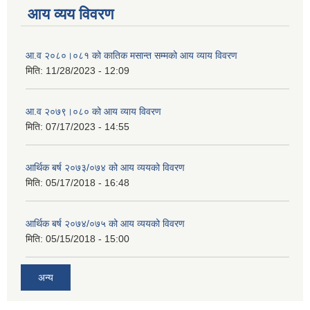
आय व्यय विवरण
आ.व २०८०।०८१ को कातिक मसान्त सम्मको आय व्याय विवरण
मिति:
11/28/2023 - 12:09
आ.व २०७९।०८० को आय व्याय विवरण
मिति:
07/17/2023 - 14:55
आर्थिक बर्ष २०७३/०७४ को आय व्ययको विवरण
मिति:
05/17/2018 - 16:48
आर्थिक बर्ष २०७४/०७५ को आय व्ययको विवरण
मिति:
05/15/2018 - 15:00
अन्य