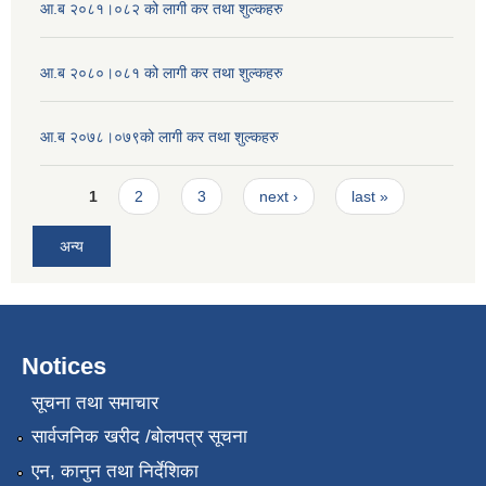
आ.ब २०८१।०८२ को लागी कर तथा शुल्कहरु
आ.ब २०८०।०८१ को लागी कर तथा शुल्कहरु
आ.ब २०७८।०७९को लागी कर तथा शुल्कहरु
Pages
1
2
3
next ›
last »
अन्य
Notices
सूचना तथा समाचार
सार्वजनिक खरीद /बोलपत्र सूचना
एन, कानुन तथा निर्देशिका