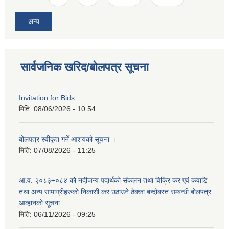
अन्य
सार्वजनिक खरिद/बोलपत्र सूचना
Invitation for Bids
मिति:
08/06/2026 - 10:54
बोलपत्र स्वीकृत गर्ने आशयको सूचना ।
मिति:
07/08/2026 - 11:25
आ.व. २०८३÷०८४ कोे नदीजन्य पदार्थको संकलन तथा विक्रि कर एवं कवाडि
तथा अन्य सामाग्रीहरुको निकासी कर उठाउने ठेक्का बन्दोबस्त सम्बन्धी बोलपत्र
आव्हानको सूचना
मिति:
06/11/2026 - 09:25