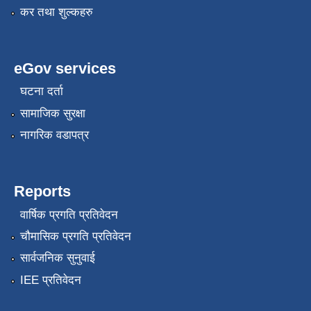
कर तथा शुल्कहरु
eGov services
घटना दर्ता
सामाजिक सुरक्षा
नागरिक वडापत्र
Reports
वार्षिक प्रगति प्रतिवेदन
चौमासिक प्रगति प्रतिवेदन
सार्वजनिक सुनुवाई
IEE प्रतिवेदन