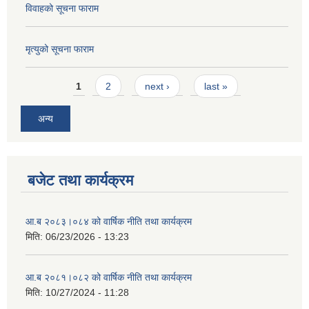
विवाहको सूचना फाराम
मृत्युको सूचना फाराम
Pages
1
2
next ›
last »
अन्य
बजेट तथा कार्यक्रम
आ.ब २०८३।०८४ को वार्षिक नीति तथा कार्यक्रम
मिति:
06/23/2026 - 13:23
आ.ब २०८१।०८२ को वार्षिक नीति तथा कार्यक्रम
मिति:
10/27/2024 - 11:28