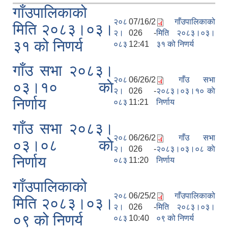
गाँउपालिकाको
२०८
07/16/2
गाँउपालिकाको
मिति २०८३।०३।
२।
026 -
मिति २०८३।०३।
३१ को निणर्य
०८३
12:41
३१ को निणर्य
गाँउ सभा २०८३।
२०८
06/26/2
गाँउ सभा
०३।१० काे
२।
026 -
२०८३।०३।१० काे
निर्णाय
०८३
11:21
निर्णाय
गाँउ सभा २०८३।
२०८
06/26/2
गाँउ सभा
०३।०८ काे
२।
026 -
२०८३।०३।०८ काे
निर्णाय
०८३
11:20
निर्णाय
गाँउपालिकाको
२०८
06/25/2
गाँउपालिकाको
मिति २०८३।०३।
२।
026 -
मिति २०८३।०३।
०९ को निणर्य
०८३
10:40
०९ को निणर्य