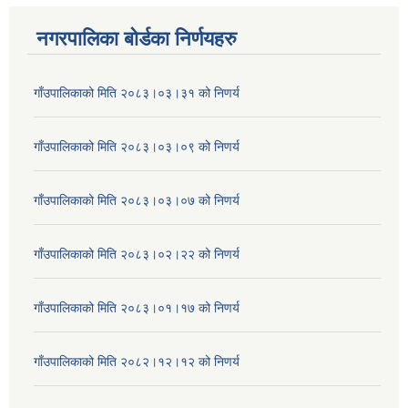
नगरपालिका बोर्डका निर्णयहरु
गाँउपालिकाको मिति २०८३।०३।३१ को निणर्य
गाँउपालिकाको मिति २०८३।०३।०९ को निणर्य
गाँउपालिकाको मिति २०८३।०३।०७ को निणर्य
गाँउपालिकाको मिति २०८३।०२।२२ को निणर्य
गाँउपालिकाको मिति २०८३।०१।१७ को निणर्य
गाँउपालिकाको मिति २०८२।१२।१२ को निणर्य