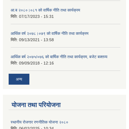
आ.ब २०८०।०८१ को वार्षिक नीति तथा कार्यक्रम
मिति:
07/17/2023 - 15:31
आर्थिक वर्ष २०७८।०७९ को वार्षिक नीति तथा कार्यक्रम
मिति:
09/13/2021 - 13:58
आर्थिक बर्ष २०७५/०७६ को बार्षिक नीति तथा कार्यक्रम, बजेट बक्तव्य
मिति:
09/09/2018 - 12:16
अन्य
योजना तथा परियोजना
स्थानीय रोजगार रणनीतिक योजना २०८०
मिति:
06/02/2025 - 10:34