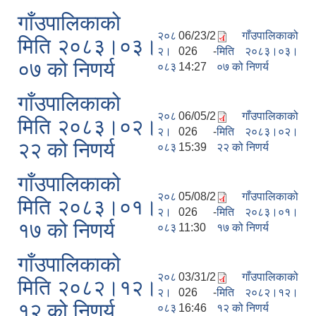
गाँउपालिकाको
२०८
06/23/2
गाँउपालिकाको
मिति २०८३।०३।
२।
026 -
मिति २०८३।०३।
०७ को निणर्य
०८३
14:27
०७ को निणर्य
गाँउपालिकाको
२०८
06/05/2
गाँउपालिकाको
मिति २०८३।०२।
२।
026 -
मिति २०८३।०२।
२२ को निणर्य
०८३
15:39
२२ को निणर्य
गाँउपालिकाको
२०८
05/08/2
गाँउपालिकाको
मिति २०८३।०१।
२।
026 -
मिति २०८३।०१।
१७ को निणर्य
०८३
11:30
१७ को निणर्य
गाँउपालिकाको
२०८
03/31/2
गाँउपालिकाको
मिति २०८२।१२।
२।
026 -
मिति २०८२।१२।
१२ को निणर्य
०८३
16:46
१२ को निणर्य