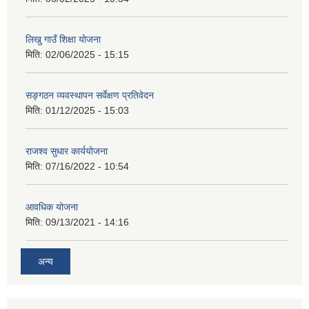
लिखु गाउँ शिक्षा योजना
मिति:
02/06/2025 - 15:15
सङ्गठन व्यवस्थापन सर्वेक्षण प्रतिवेदन
मिति:
01/12/2025 - 15:03
राजश्व सुधार कार्ययोजना
मिति:
07/16/2022 - 10:54
आवधिक योजना
मिति:
09/13/2021 - 14:16
अन्य