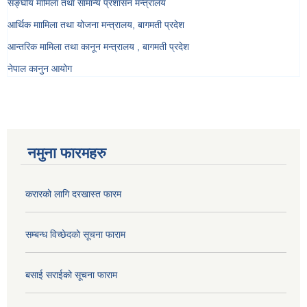
सङ्‍घीय मामिला तथा सामान्य प्रशासन मन्त्रालय
आर्थिक माामिला तथा योजना मन्त्रालय, बागमती प्रदेश
आन्तरिक मामिला तथा कानून मन्त्रालय , बागमती प्रदेश
नेपाल कानुन आयोग
नमुना फारमहरु
करारको लागि दरखास्त फारम
सम्बन्ध विच्छेदकाे सूचना फाराम
बसाई सराईको सूचना फाराम