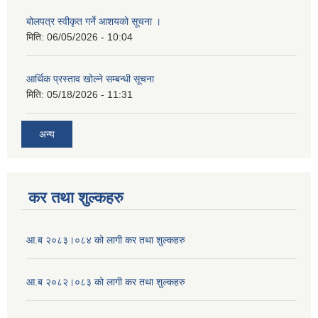
बोलपत्र स्वीकृत गर्ने आशयको सूचना ।
मिति:
06/05/2026 - 10:04
आर्थिक प्रस्ताव खोल्ने सम्बन्धी सूचना
मिति:
05/18/2026 - 11:31
अन्य
कर तथा शुल्कहरु
आ.ब २०८३।०८४ को लागी कर तथा शुल्कहरु
आ.ब २०८२।०८३ को लागी कर तथा शुल्कहरु