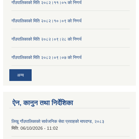
गाँउपालिकाको मिति २०८२।११।०५ को निणर्य
गाँउपालिकाको मिति २०८२।१०।०९ को निणर्य
गाँउपालिकाको मिति २०८२।०९।२८ को निणर्य
गाँउपालिकाको मिति २०८२।०९।०७ को निणर्य
अन्य
ऐन, कानुन तथा निर्देशिका
लिखु गाँउपालिकाको सार्वजनिक सेवा प्रवाहको मापदण्ड, २०८३
मिति:
06/10/2026 - 11:02