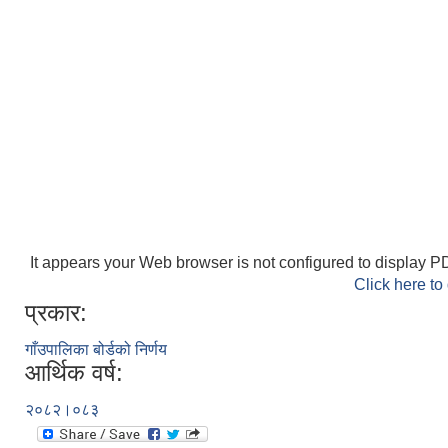
It appears your Web browser is not configured to display PD
Click here to
प्रकार:
गाँउपालिका बोर्डको निर्णय
आर्थिक वर्ष:
२०८२।०८३