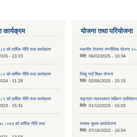
 कार्यक्रम
योजना तथा परियोजना
को वार्षिक नीति तथा कार्यक्रम
स्थानीय रोजगार रणनीतिक योजना २
2026 - 13:23
मिति:
06/02/2025 - 10:34
को वार्षिक नीति तथा कार्यक्रम
लिखु गाउँ शिक्षा योजना
2024 - 11:28
मिति:
02/06/2025 - 15:15
को वार्षिक नीति तथा कार्यक्रम
सङ्गठन व्यवस्थापन सर्वेक्षण प्रतिवेदन
2023 - 15:31
मिति:
01/12/2025 - 15:03
०७८।०७९ को वार्षिक नीति तथा
राजश्व सुधार कार्ययोजना
मिति:
07/16/2022 - 10:54