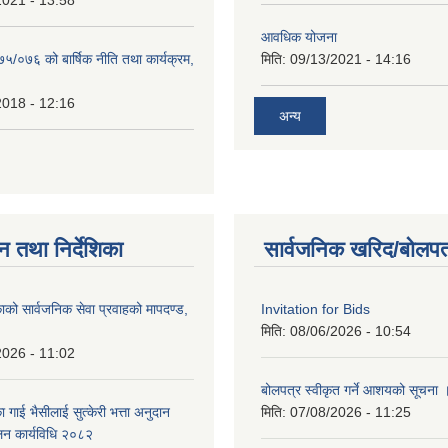
2021 - 13:58
आवधिक योजना
७५/०७६ को बार्षिक नीति तथा कार्यक्रम,
मिति:
09/13/2021 - 14:16
2018 - 12:16
अन्य
न तथा निर्देशिका
सार्वजनिक खरिद/बोलपत
ाको सार्वजनिक सेवा प्रवाहको मापदण्ड,
Invitation for Bids
मिति:
08/06/2026 - 10:54
2026 - 11:02
बोलपत्र स्वीकृत गर्ने आशयको सूचना 
 गाई भैसीलाई सुत्केरी भत्ता अनुदान
मिति:
07/08/2026 - 11:25
ालन कार्यविधि २०८२