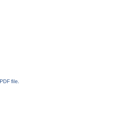
PDF file.