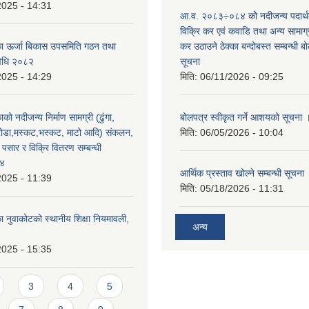
2025 - 14:31
आ.व. २०८३÷०८४ कोे नदीजन्य पदार्
विक्रि कर एवं कवाडि तथा अन्य सामाग
का ऊर्जा बिकास उपसमिति गठन तथा
कर उठाउने ठेक्का बन्दोबस्त सम्बन्धी 
विधि २०८२
सूचना
2025 - 14:29
मिति:
06/11/2026 - 09:25
को नदीजन्य निर्माण सामग्री (ढुंगा,
बोलपत्र स्वीकृत गर्ने आशयको सूचना 
ा,रोडा,मस्कट,भस्कट, माटो आदि) संकलन,
मिति:
06/05/2026 - 10:04
पसार र विक्रि वितरण सम्बन्धी
७४
आर्थिक प्रस्ताव खोल्ने सम्बन्धी सूचना
2025 - 11:39
मिति:
05/18/2026 - 11:31
ा नुवाकोटको स्थानीय शिक्षा नियमावली,
अन्य
2025 - 15:35
3
4
5