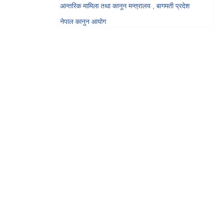
आन्तरिक मामिला तथा कानून मन्त्रालय , बागमती प्रदेश
नेपाल कानुन आयोग