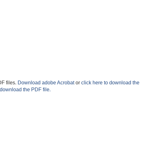
F files.
Download adobe Acrobat
or
click here to download the 
 download the PDF file.