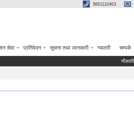
9851110463
सन सेवा
प्रतिवेदन
सूचना तथा जानकारी
ग्यालरी
सम्पर्क
गाँउपालिक