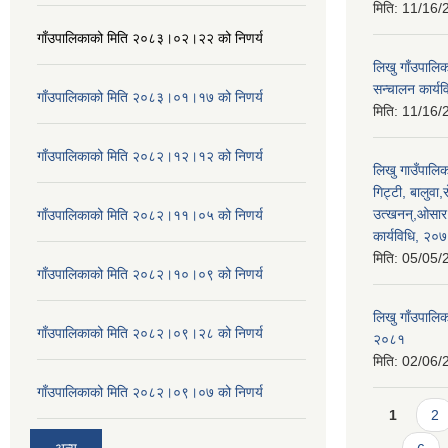
मिति:
11/16/
गाँउपालिकाको मिति २०८३।०२।२२ को निणर्य
लिखु गाँउपालि
सन्चालन कार्य
गाँउपालिकाको मिति २०८३।०१।१७ को निणर्य
मिति:
11/16/
गाँउपालिकाको मिति २०८२।१२।१२ को निणर्य
लिखु गाउँपालिका
गिट्टी, बालुव
उत्खनन्,ओसार 
गाँउपालिकाको मिति २०८२।११।०५ को निणर्य
कार्यविधि, २०
मिति:
05/05/
गाँउपालिकाको मिति २०८२।१०।०९ को निणर्य
लिखु गाँउपालिक
गाँउपालिकाको मिति २०८२।०९।२८ को निणर्य
२०८१
मिति:
02/06/
गाँउपालिकाको मिति २०८२।०९।०७ को निणर्य
Pages
1
2