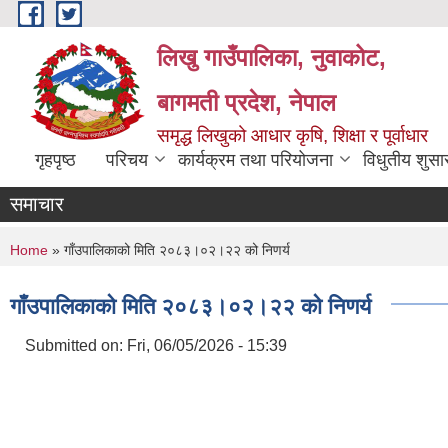
Skip to main content
लिखु गाउँपालिका, नुवाकोट,
बागमती प्रदेश, नेपाल
समृद्ध लिखुको आधार कृषि, शिक्षा र पूर्वाधार
गृहपृष्ठ
परिचय
कार्यक्रम तथा परियोजना
विधुतीय शुसा
समाचार
You are here
Home
» गाँउपालिकाको मिति २०८३।०२।२२ को निणर्य
गाँउपालिकाको मिति २०८३।०२।२२ को निणर्य
Submitted on:
Fri, 06/05/2026 - 15:39