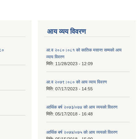
आय व्यय विवरण
०८०
आ.व २०८०।०८१ को कातिक मसान्त सम्मको आय
व्याय विवरण
मिति:
11/28/2023 - 12:09
आ.व २०७९।०८० को आय व्याय विवरण
मिति:
07/17/2023 - 14:55
आर्थिक बर्ष २०७३/०७४ को आय व्ययको विवरण
मिति:
05/17/2018 - 16:48
आर्थिक बर्ष २०७४/०७५ को आय व्ययको विवरण