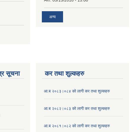
मिति:
05/15/2018 - 15:00
अन्य
्र सूचना
कर तथा शुल्कहरु
आ.ब २०८३।०८४ को लागी कर तथा शुल्कहरु
आ.ब २०८२।०८३ को लागी कर तथा शुल्कहरु
।
आ.ब २०८१।०८२ को लागी कर तथा शुल्कहरु