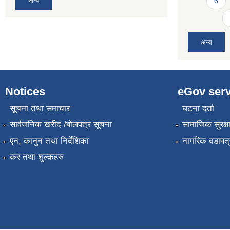
अन्य
6
अन्य
Notices
eGov serv
सूचना तथा समाचार
घटना दर्ता
सार्वजनिक खरीद /बोलपत्र सूचना
सामाजिक सुरक्ष
एन, कानुन तथा निर्देशिका
नागरिक वडापत्
कर तथा शुल्कहरु