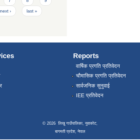
7
8
9
next ›
last »
ices
Reports
वार्षिक प्रगति प्रतिवेदन
ा
चौमासिक प्रगति प्रतिवेदन
र
सार्वजनिक सुनुवाई
IEE प्रतिवेदन
© 2026 लिखु गाउँपालिका, नुवाकोट,
बागमती प्रदेश, नेपाल