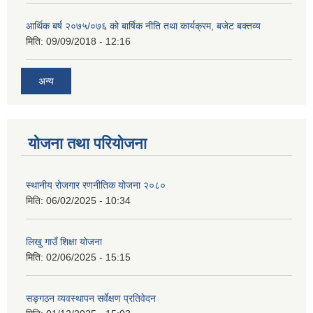
आर्थिक बर्ष २०७५/०७६ को बार्षिक नीति तथा कार्यक्रम, बजेट बक्तव्य
मिति:
09/09/2018 - 12:16
अन्य
योजना तथा परियोजना
स्थानीय रोजगार रणनीतिक योजना २०८०
मिति:
06/02/2025 - 10:34
लिखु गाउँ शिक्षा योजना
मिति:
02/06/2025 - 15:15
सङ्गठन व्यवस्थापन सर्वेक्षण प्रतिवेदन