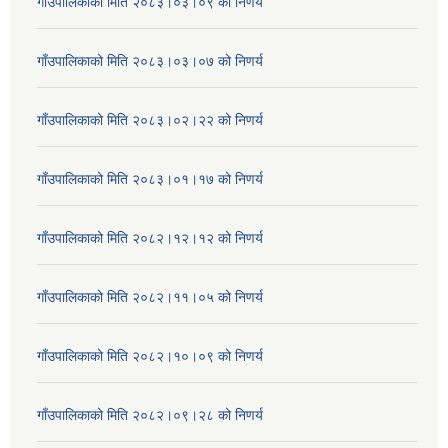
गाँउपालिकाको मिति २०८३।०३।०९ को निणर्य
गाँउपालिकाको मिति २०८३।०३।०७ को निणर्य
गाँउपालिकाको मिति २०८३।०२।२२ को निणर्य
गाँउपालिकाको मिति २०८३।०१।१७ को निणर्य
गाँउपालिकाको मिति २०८२।१२।१२ को निणर्य
गाँउपालिकाको मिति २०८२।११।०५ को निणर्य
गाँउपालिकाको मिति २०८२।१०।०९ को निणर्य
गाँउपालिकाको मिति २०८२।०९।२८ को निणर्य