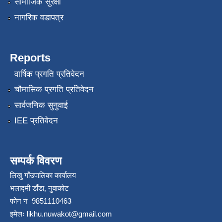
सामाजिक सुरक्षा
नागरिक वडापत्र
Reports
वार्षिक प्रगति प्रतिवेदन
चौमासिक प्रगति प्रतिवेदन
सार्वजनिक सुनुवाई
IEE प्रतिवेदन
सम्पर्क विवरण
लिखु गाँउपालिका कार्यालय
भलाद्मी डाँडा, नुवाकोट
फोन नं 9851110463
इमेलः
likhu.nuwakot@gmail.com