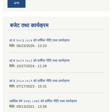
अन्य
बजेट तथा कार्यक्रम
आ.ब २०८३।०८४ को वार्षिक नीति तथा कार्यक्रम
मिति:
06/23/2026 - 13:23
आ.ब २०८१।०८२ को वार्षिक नीति तथा कार्यक्रम
मिति:
10/27/2024 - 11:28
आ.ब २०८०।०८१ को वार्षिक नीति तथा कार्यक्रम
मिति:
07/17/2023 - 15:31
आर्थिक वर्ष २०७८।०७९ को वार्षिक नीति तथा कार्यक्रम
मिति:
09/13/2021 - 13:58