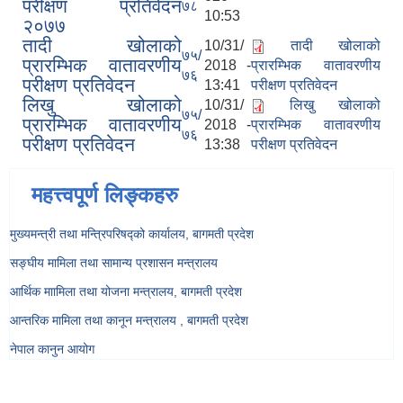
परीक्षण प्रतिवेदन
७८
10:53
२०७७
तादी खोलाको
10/31/
तादी खोलाको
७५/
प्रारम्भिक वातावरणीय
2018 -
प्रारम्भिक वातावरणीय
७६
परीक्षण प्रतिवेदन
13:41
परीक्षण प्रतिवेदन
लिखु खोलाको
10/31/
लिखु खोलाको
७५/
प्रारम्भिक वातावरणीय
2018 -
प्रारम्भिक वातावरणीय
७६
परीक्षण प्रतिवेदन
13:38
परीक्षण प्रतिवेदन
महत्त्वपूर्ण लिङ्कहरु
मुख्यमन्त्री तथा मन्त्रिपरिषद्को कार्यालय, बागमती प्रदेश
सङ्‍घीय मामिला तथा सामान्य प्रशासन मन्त्रालय
आर्थिक माामिला तथा योजना मन्त्रालय, बागमती प्रदेश
आन्तरिक मामिला तथा कानून मन्त्रालय , बागमती प्रदेश
नेपाल कानुन आयोग