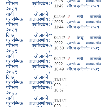
2025 -
प्रारम्भिक वातावरणीय
परीक्षण प्रतिवदेन
८१
11:49
परीक्षण प्रतिवदेन २०८१
२०८१
तादी खाेलाकाे
05/05/
तादी खाेलाकाे
प्रारम्भिक वातावरणीय
८०/
2025 -
प्रारम्भिक वातावरणीय
परीक्षण प्रतिवदेन
८१
11:44
परीक्षण प्रतिवदेन २०८१
२०८१
लिखु खाेलाकाे
०७
06/22/
लिखु खाेलाकाे
प्रारम्भिक वातावरणीय
८।
2022 -
प्रारम्भिक वातावरणीय
परीक्षण प्रतिवदेन
०७
10:50
परीक्षण प्रतिवदेन २०७९
२०७९
९
तादी खाेलाकाे
०७
06/22/
तादी खाेलाकाे
प्रारम्भिक वातावरणीय
८।
2022 -
प्रारम्भिक वातावरणीय
परीक्षण प्रतिवदेन
०७
10:49
परीक्षण प्रतिवदेन २०७९
२०७९
९
लिखु खोलाको
11/12/2
प्रारम्भिक वातावरणीय
७७/
020 -
परीक्षण प्रतिवेदन
७८
10:57
२०७७
तादी खोलाको
11/12/2
प्रारम्भिक वातावरणीय
७७/
020 -