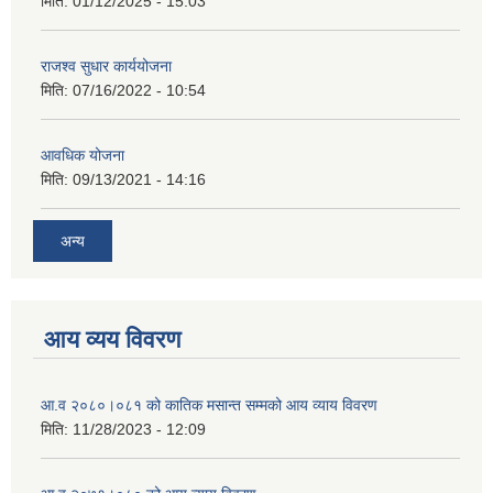
मिति:
01/12/2025 - 15:03
राजश्व सुधार कार्ययोजना
मिति:
07/16/2022 - 10:54
आवधिक योजना
मिति:
09/13/2021 - 14:16
अन्य
आय व्यय विवरण
आ.व २०८०।०८१ को कातिक मसान्त सम्मको आय व्याय विवरण
मिति:
11/28/2023 - 12:09