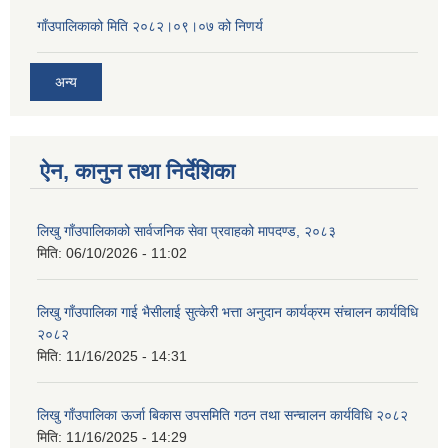
गाँउपालिकाको मिति २०८२।०९।०७ को निणर्य
अन्य
ऐन, कानुन तथा निर्देशिका
लिखु गाँउपालिकाको सार्वजनिक सेवा प्रवाहको मापदण्ड, २०८३
मिति:
06/10/2026 - 11:02
लिखु गाँउपालिका गाई भैसीलाई सुत्केरी भत्ता अनुदान कार्यक्रम संचालन कार्यविधि
२०८२
मिति:
11/16/2025 - 14:31
लिखु गाँउपालिका ऊर्जा बिकास उपसमिति गठन तथा सन्चालन कार्यविधि २०८२
मिति:
11/16/2025 - 14:29