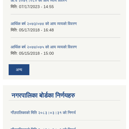
आ.व २०७९।०८० को आय व्याय विवरण
मिति:
07/17/2023 - 14:55
आर्थिक बर्ष २०७३/०७४ को आय व्ययको विवरण
मिति:
05/17/2018 - 16:48
आर्थिक बर्ष २०७४/०७५ को आय व्ययको विवरण
मिति:
05/15/2018 - 15:00
अन्य
नगरपालिका बोर्डका निर्णयहरु
गाँउपालिकाको मिति २०८३।०३।३१ को निणर्य