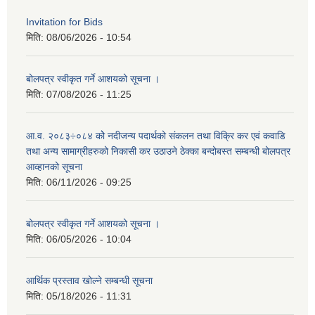
Invitation for Bids
मिति:
08/06/2026 - 10:54
बोलपत्र स्वीकृत गर्ने आशयको सूचना ।
मिति:
07/08/2026 - 11:25
आ.व. २०८३÷०८४ कोे नदीजन्य पदार्थको संकलन तथा विक्रि कर एवं कवाडि
तथा अन्य सामाग्रीहरुको निकासी कर उठाउने ठेक्का बन्दोबस्त सम्बन्धी बोलपत्र
आव्हानको सूचना
मिति:
06/11/2026 - 09:25
बोलपत्र स्वीकृत गर्ने आशयको सूचना ।
मिति:
06/05/2026 - 10:04
आर्थिक प्रस्ताव खोल्ने सम्बन्धी सूचना
मिति:
05/18/2026 - 11:31