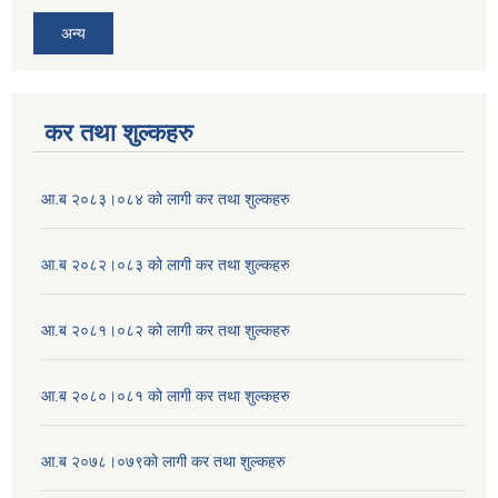
अन्य
कर तथा शुल्कहरु
आ.ब २०८३।०८४ को लागी कर तथा शुल्कहरु
आ.ब २०८२।०८३ को लागी कर तथा शुल्कहरु
आ.ब २०८१।०८२ को लागी कर तथा शुल्कहरु
आ.ब २०८०।०८१ को लागी कर तथा शुल्कहरु
आ.ब २०७८।०७९को लागी कर तथा शुल्कहरु