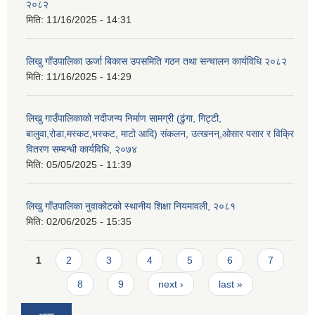
२०८२
मिति:
11/16/2025 - 14:31
लिखु गाँउपालिका ऊर्जा बिकास उपसमिति गठन तथा सन्चालन कार्यविधि २०८२
मिति:
11/16/2025 - 14:29
लिखु गाउँपालिकाको नदीजन्य निर्माण सामग्री (ढुंगा, गिट्टी,
बालुवा,रोडा,मस्कट,भस्कट, माटो आदि) संकलन, उत्खनन्,ओसार पसार र विक्रि
वितरण सम्बन्धी कार्यविधि, २०७४
मिति:
05/05/2025 - 11:39
लिखु गाँउपालिका नुवाकोटको स्थानीय शिक्षा नियमावली, २०८१
मिति:
02/06/2025 - 15:35
Pages
1
2
3
4
5
6
7
8
9
next ›
last »