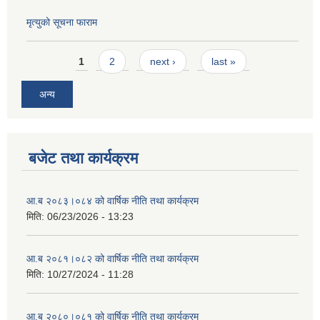
मृत्युको सूचना फाराम
Pages
1
2
next ›
last »
अन्य
बजेट तथा कार्यक्रम
आ.ब २०८३।०८४ को वार्षिक नीति तथा कार्यक्रम
मिति:
06/23/2026 - 13:23
आ.ब २०८१।०८२ को वार्षिक नीति तथा कार्यक्रम
मिति:
10/27/2024 - 11:28
आ.ब २०८०।०८१ को वार्षिक नीति तथा कार्यक्रम