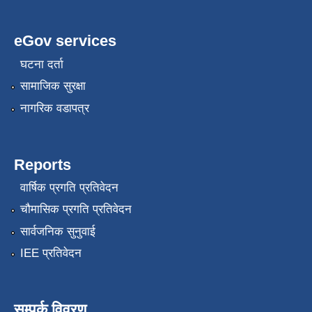
eGov services
घटना दर्ता
सामाजिक सुरक्षा
नागरिक वडापत्र
Reports
वार्षिक प्रगति प्रतिवेदन
चौमासिक प्रगति प्रतिवेदन
सार्वजनिक सुनुवाई
IEE प्रतिवेदन
सम्पर्क विवरण