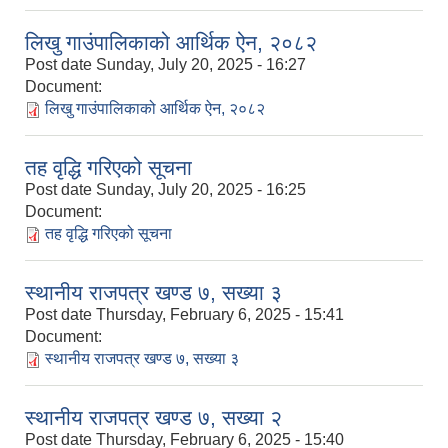
लिखु गाउंपालिकाको आर्थिक ऐन, २०८२
Post date
Sunday, July 20, 2025 - 16:27
Document:
लिखु गाउंपालिकाको आर्थिक ऐन, २०८२
तह वृद्धि गरिएको सूचना
Post date
Sunday, July 20, 2025 - 16:25
Document:
तह वृद्धि गरिएको सूचना
स्थानीय राजपत्र खण्ड ७, सख्या ३
Post date
Thursday, February 6, 2025 - 15:41
Document:
स्थानीय राजपत्र खण्ड ७, सख्या ३
स्थानीय राजपत्र खण्ड ७, सख्या २
Post date
Thursday, February 6, 2025 - 15:40