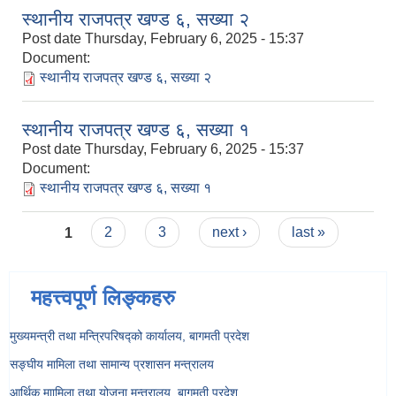
स्थानीय राजपत्र खण्ड ६, सख्या २
Post date
Thursday, February 6, 2025 - 15:37
Document:
स्थानीय राजपत्र खण्ड ६, सख्या २
स्थानीय राजपत्र खण्ड ६, सख्या १
Post date
Thursday, February 6, 2025 - 15:37
Document:
स्थानीय राजपत्र खण्ड ६, सख्या १
Pages
1
2
3
next ›
last »
महत्त्वपूर्ण लिङ्कहरु
मुख्यमन्त्री तथा मन्त्रिपरिषद्को कार्यालय, बागमती प्रदेश
सङ्‍घीय मामिला तथा सामान्य प्रशासन मन्त्रालय
आर्थिक माामिला तथा योजना मन्त्रालय, बागमती प्रदेश