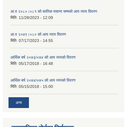
आ.व २०८०।०८१ को कातिक मसान्त सम्मको आय व्याय विवरण
मिति:
11/28/2023 - 12:09
आ.व २०७९।०८० को आय व्याय विवरण
मिति:
07/17/2023 - 14:55
आर्थिक बर्ष २०७३/०७४ को आय व्ययको विवरण
मिति:
05/17/2018 - 16:48
आर्थिक बर्ष २०७४/०७५ को आय व्ययको विवरण
मिति:
05/15/2018 - 15:00
अन्य