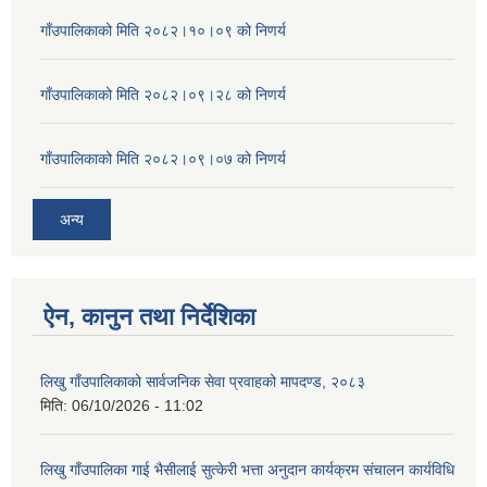
गाँउपालिकाको मिति २०८२।१०।०९ को निणर्य
गाँउपालिकाको मिति २०८२।०९।२८ को निणर्य
गाँउपालिकाको मिति २०८२।०९।०७ को निणर्य
अन्य
ऐन, कानुन तथा निर्देशिका
लिखु गाँउपालिकाको सार्वजनिक सेवा प्रवाहको मापदण्ड, २०८३
मिति:
06/10/2026 - 11:02
लिखु गाँउपालिका गाई भैसीलाई सुत्केरी भत्ता अनुदान कार्यक्रम संचालन कार्यविधि