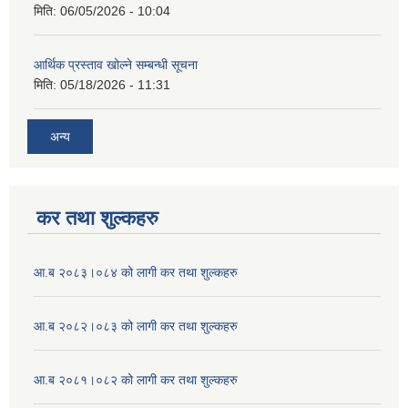
मिति:
06/05/2026 - 10:04
आर्थिक प्रस्ताव खोल्ने सम्बन्धी सूचना
मिति:
05/18/2026 - 11:31
अन्य
कर तथा शुल्कहरु
आ.ब २०८३।०८४ को लागी कर तथा शुल्कहरु
आ.ब २०८२।०८३ को लागी कर तथा शुल्कहरु
आ.ब २०८१।०८२ को लागी कर तथा शुल्कहरु