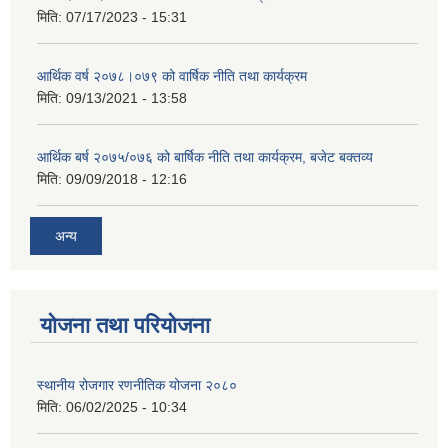
मिति:
07/17/2023 - 15:31
आर्थिक वर्ष २०७८।०७९ को वार्षिक नीति तथा कार्यक्रम
मिति:
09/13/2021 - 13:58
आर्थिक बर्ष २०७५/०७६ को बार्षिक नीति तथा कार्यक्रम, बजेट बक्तव्य
मिति:
09/09/2018 - 12:16
अन्य
योजना तथा परियोजना
स्थानीय रोजगार रणनीतिक योजना २०८०
मिति:
06/02/2025 - 10:34