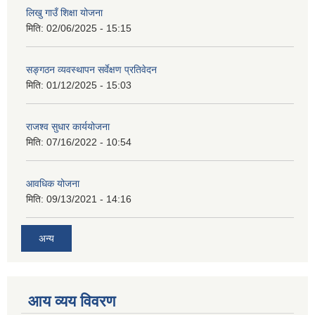
लिखु गाउँ शिक्षा योजना
मिति:
02/06/2025 - 15:15
सङ्गठन व्यवस्थापन सर्वेक्षण प्रतिवेदन
मिति:
01/12/2025 - 15:03
राजश्व सुधार कार्ययोजना
मिति:
07/16/2022 - 10:54
आवधिक योजना
मिति:
09/13/2021 - 14:16
अन्य
आय व्यय विवरण