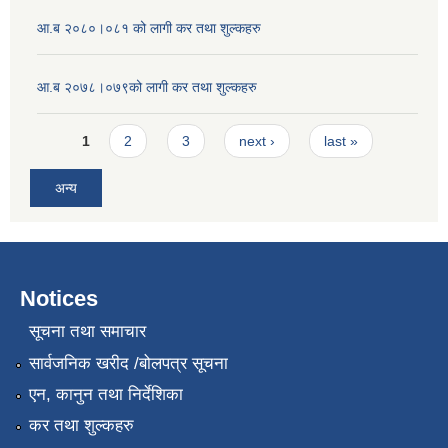
आ.ब २०८०।०८१ को लागी कर तथा शुल्कहरु
आ.ब २०७८।०७९को लागी कर तथा शुल्कहरु
Pages
1
2
3
next ›
last »
अन्य
Notices
सूचना तथा समाचार
सार्वजनिक खरीद /बोलपत्र सूचना
एन, कानुन तथा निर्देशिका
कर तथा शुल्कहरु