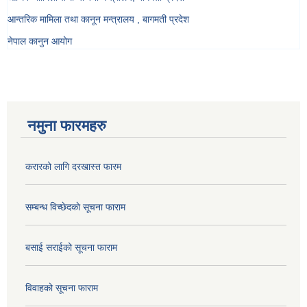
आन्तरिक मामिला तथा कानून मन्त्रालय , बागमती प्रदेश
नेपाल कानुन आयोग
नमुना फारमहरु
करारको लागि दरखास्त फारम
सम्बन्ध विच्छेदकाे सूचना फाराम
बसाई सराईको सूचना फाराम
विवाहको सूचना फाराम