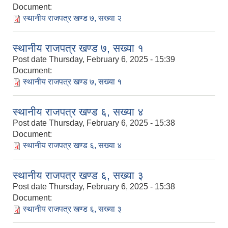
Document:
स्थानीय राजपत्र खण्ड ७, सख्या २
स्थानीय राजपत्र खण्ड ७, सख्या १
Post date
Thursday, February 6, 2025 - 15:39
Document:
स्थानीय राजपत्र खण्ड ७, सख्या १
स्थानीय राजपत्र खण्ड ६, सख्या ४
Post date
Thursday, February 6, 2025 - 15:38
Document:
स्थानीय राजपत्र खण्ड ६, सख्या ४
स्थानीय राजपत्र खण्ड ६, सख्या ३
Post date
Thursday, February 6, 2025 - 15:38
Document:
स्थानीय राजपत्र खण्ड ६, सख्या ३