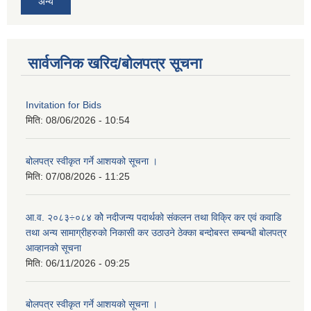
अन्य
सार्वजनिक खरिद/बोलपत्र सूचना
Invitation for Bids
मिति:
08/06/2026 - 10:54
बोलपत्र स्वीकृत गर्ने आशयको सूचना ।
मिति:
07/08/2026 - 11:25
आ.व. २०८३÷०८४ कोे नदीजन्य पदार्थको संकलन तथा विक्रि कर एवं कवाडि
तथा अन्य सामाग्रीहरुको निकासी कर उठाउने ठेक्का बन्दोबस्त सम्बन्धी बोलपत्र
आव्हानको सूचना
मिति:
06/11/2026 - 09:25
बोलपत्र स्वीकृत गर्ने आशयको सूचना ।