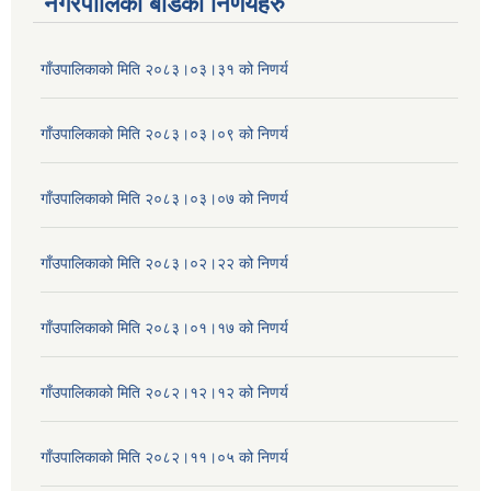
नगरपालिका बोर्डका निर्णयहरु
गाँउपालिकाको मिति २०८३।०३।३१ को निणर्य
गाँउपालिकाको मिति २०८३।०३।०९ को निणर्य
गाँउपालिकाको मिति २०८३।०३।०७ को निणर्य
गाँउपालिकाको मिति २०८३।०२।२२ को निणर्य
गाँउपालिकाको मिति २०८३।०१।१७ को निणर्य
गाँउपालिकाको मिति २०८२।१२।१२ को निणर्य
गाँउपालिकाको मिति २०८२।११।०५ को निणर्य