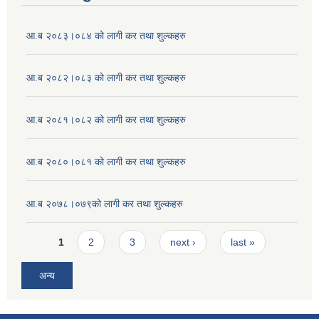
आ.ब २०८३।०८४ को लागी कर तथा शुल्कहरु
आ.ब २०८२।०८३ को लागी कर तथा शुल्कहरु
आ.ब २०८१।०८२ को लागी कर तथा शुल्कहरु
आ.ब २०८०।०८१ को लागी कर तथा शुल्कहरु
आ.ब २०७८।०७९को लागी कर तथा शुल्कहरु
Pages
1
2
3
next ›
last »
अन्य