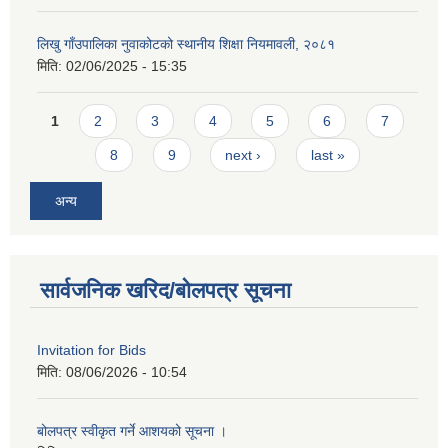
लिखु गाँउपालिका नुवाकोटको स्थानीय शिक्षा नियमावली, २०८१
मिति:
02/06/2025 - 15:35
Pages
1
2
3
4
5
6
7
8
9
next ›
last »
अन्य
सार्वजनिक खरिद/बोलपत्र सूचना
Invitation for Bids
मिति:
08/06/2026 - 10:54
बोलपत्र स्वीकृत गर्ने आशयको सूचना ।