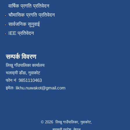
वार्षिक प्रगति प्रतिवेदन
चौमासिक प्रगति प्रतिवेदन
सार्वजनिक सुनुवाई
IEE प्रतिवेदन
सम्पर्क विवरण
लिखु गाँउपालिका कार्यालय
भलाद्मी डाँडा, नुवाकोट
फोन नं 9851110463
इमेलः
likhu.nuwakot@gmail.com
© 2026 लिखु गाउँपालिका, नुवाकोट,
बागमती प्रदेश, नेपाल