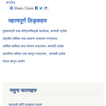
७५/७६
महत्त्वपूर्ण लिङ्कहरु
मुख्यमन्त्री तथा मन्त्रिपरिषद्को कार्यालय, बागमती प्रदेश
सङ्‍घीय मामिला तथा सामान्य प्रशासन मन्त्रालय
आर्थिक माामिला तथा योजना मन्त्रालय, बागमती प्रदेश
आन्तरिक मामिला तथा कानून मन्त्रालय , बागमती प्रदेश
नेपाल कानुन आयोग
नमुना फारमहरु
करारको लागि दरखास्त फारम