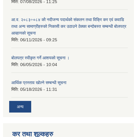
मिति:
07/08/2026 - 11:25
आ.व. २०८३÷०८४ कोे नदीजन्य पदार्थको संकलन तथा विक्रि कर एवं कवाडि
तथा अन्य सामाग्रीहरुको निकासी कर उठाउने ठेक्का बन्दोबस्त सम्बन्धी बोलपत्र
आव्हानको सूचना
मिति:
06/11/2026 - 09:25
बोलपत्र स्वीकृत गर्ने आशयको सूचना ।
मिति:
06/05/2026 - 10:04
आर्थिक प्रस्ताव खोल्ने सम्बन्धी सूचना
मिति:
05/18/2026 - 11:31
अन्य
कर तथा शुल्कहरु