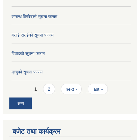
सम्बन्ध विच्छेदकाे सूचना फाराम
बसाई सराईको सूचना फाराम
विवाहको सूचना फाराम
मृत्युको सूचना फाराम
Pages
1
2
next ›
last »
अन्य
बजेट तथा कार्यक्रम