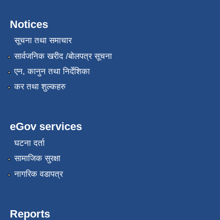
Notices
सूचना तथा समाचार
सार्वजनिक खरीद /बोलपत्र सूचना
एन, कानुन तथा निर्देशिका
कर तथा शुल्कहरु
eGov services
घटना दर्ता
सामाजिक सुरक्षा
नागरिक वडापत्र
Reports