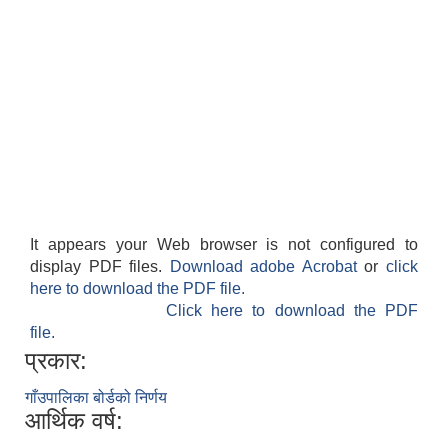
It appears your Web browser is not configured to
display PDF files.
Download adobe Acrobat
or
click
here to download the PDF file.
Click here to download the PDF
file.
प्रकार:
गाँउपालिका बोर्डको निर्णय
आर्थिक वर्ष: