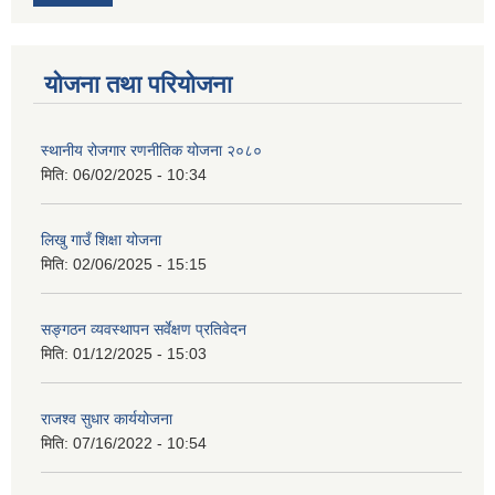
योजना तथा परियोजना
स्थानीय रोजगार रणनीतिक योजना २०८०
मिति:
06/02/2025 - 10:34
लिखु गाउँ शिक्षा योजना
मिति:
02/06/2025 - 15:15
सङ्गठन व्यवस्थापन सर्वेक्षण प्रतिवेदन
मिति:
01/12/2025 - 15:03
राजश्व सुधार कार्ययोजना
मिति:
07/16/2022 - 10:54