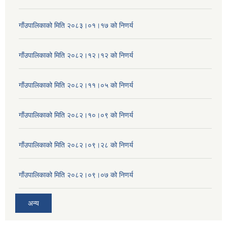
गाँउपालिकाको मिति २०८३।०१।१७ को निणर्य
गाँउपालिकाको मिति २०८२।१२।१२ को निणर्य
गाँउपालिकाको मिति २०८२।११।०५ को निणर्य
गाँउपालिकाको मिति २०८२।१०।०९ को निणर्य
गाँउपालिकाको मिति २०८२।०९।२८ को निणर्य
गाँउपालिकाको मिति २०८२।०९।०७ को निणर्य
अन्य