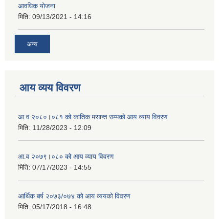
आवधिक योजना
मिति:
09/13/2021 - 14:16
अन्य
आय व्यय विवरण
आ.व २०८०।०८१ को कातिक मसान्त सम्मको आय व्याय विवरण
मिति:
11/28/2023 - 12:09
आ.व २०७९।०८० को आय व्याय विवरण
मिति:
07/17/2023 - 14:55
आर्थिक बर्ष २०७३/०७४ को आय व्ययको विवरण
मिति:
05/17/2018 - 16:48