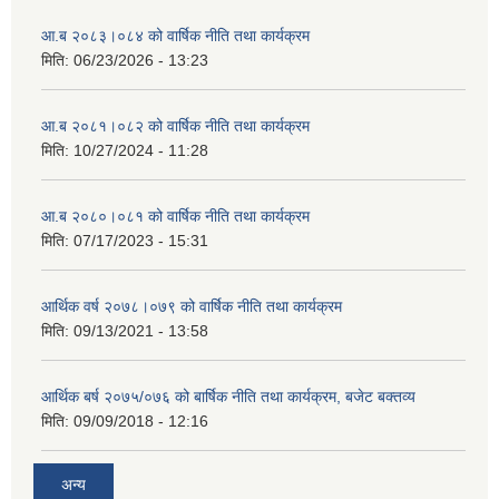
आ.ब २०८३।०८४ को वार्षिक नीति तथा कार्यक्रम
मिति:
06/23/2026 - 13:23
आ.ब २०८१।०८२ को वार्षिक नीति तथा कार्यक्रम
मिति:
10/27/2024 - 11:28
आ.ब २०८०।०८१ को वार्षिक नीति तथा कार्यक्रम
मिति:
07/17/2023 - 15:31
आर्थिक वर्ष २०७८।०७९ को वार्षिक नीति तथा कार्यक्रम
मिति:
09/13/2021 - 13:58
आर्थिक बर्ष २०७५/०७६ को बार्षिक नीति तथा कार्यक्रम, बजेट बक्तव्य
मिति:
09/09/2018 - 12:16
अन्य