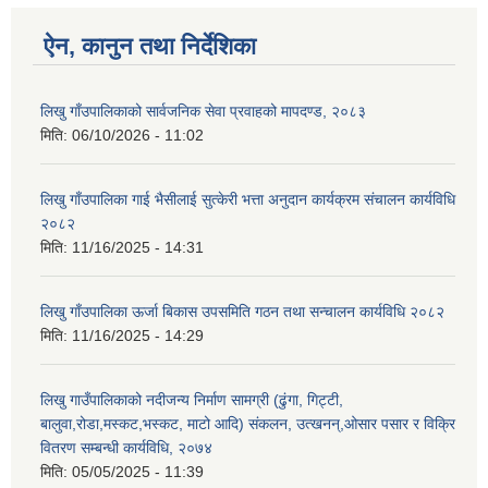
ऐन, कानुन तथा निर्देशिका
लिखु गाँउपालिकाको सार्वजनिक सेवा प्रवाहको मापदण्ड, २०८३
मिति:
06/10/2026 - 11:02
लिखु गाँउपालिका गाई भैसीलाई सुत्केरी भत्ता अनुदान कार्यक्रम संचालन कार्यविधि
२०८२
मिति:
11/16/2025 - 14:31
लिखु गाँउपालिका ऊर्जा बिकास उपसमिति गठन तथा सन्चालन कार्यविधि २०८२
मिति:
11/16/2025 - 14:29
लिखु गाउँपालिकाको नदीजन्य निर्माण सामग्री (ढुंगा, गिट्टी,
बालुवा,रोडा,मस्कट,भस्कट, माटो आदि) संकलन, उत्खनन्,ओसार पसार र विक्रि
वितरण सम्बन्धी कार्यविधि, २०७४
मिति:
05/05/2025 - 11:39