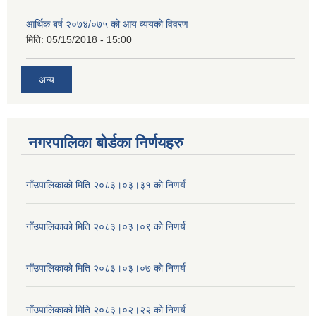
आर्थिक बर्ष २०७४/०७५ को आय व्ययको विवरण
मिति:
05/15/2018 - 15:00
अन्य
नगरपालिका बोर्डका निर्णयहरु
गाँउपालिकाको मिति २०८३।०३।३१ को निणर्य
गाँउपालिकाको मिति २०८३।०३।०९ को निणर्य
गाँउपालिकाको मिति २०८३।०३।०७ को निणर्य
गाँउपालिकाको मिति २०८३।०२।२२ को निणर्य