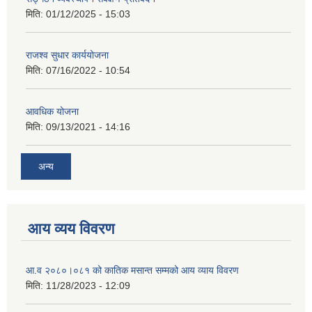
मिति:
01/12/2025 - 15:03
राजश्व सुधार कार्ययोजना
मिति:
07/16/2022 - 10:54
आवधिक योजना
मिति:
09/13/2021 - 14:16
अन्य
आय व्यय विवरण
आ.व २०८०।०८१ को कातिक मसान्त सम्मको आय व्याय विवरण
मिति:
11/28/2023 - 12:09