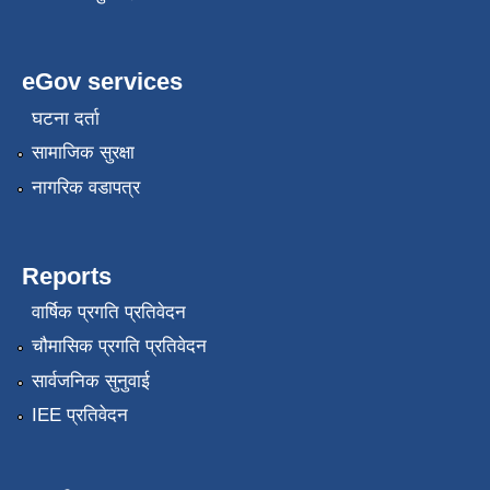
eGov services
घटना दर्ता
सामाजिक सुरक्षा
नागरिक वडापत्र
Reports
वार्षिक प्रगति प्रतिवेदन
चौमासिक प्रगति प्रतिवेदन
सार्वजनिक सुनुवाई
IEE प्रतिवेदन