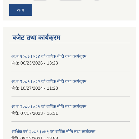
अन्य
बजेट तथा कार्यक्रम
आ.ब २०८३।०८४ को वार्षिक नीति तथा कार्यक्रम
मिति:
06/23/2026 - 13:23
आ.ब २०८१।०८२ को वार्षिक नीति तथा कार्यक्रम
मिति:
10/27/2024 - 11:28
आ.ब २०८०।०८१ को वार्षिक नीति तथा कार्यक्रम
मिति:
07/17/2023 - 15:31
आर्थिक वर्ष २०७८।०७९ को वार्षिक नीति तथा कार्यक्रम
मिति:
09/13/2021 - 13:58