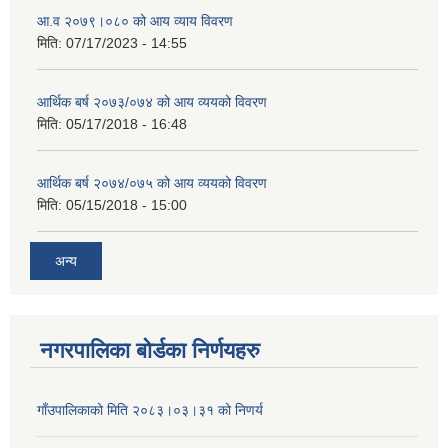
आ.व २०७९।०८० को आय व्याय विवरण
मिति:
07/17/2023 - 14:55
आर्थिक बर्ष २०७३/०७४ को आय व्ययको विवरण
मिति:
05/17/2018 - 16:48
आर्थिक बर्ष २०७४/०७५ को आय व्ययको विवरण
मिति:
05/15/2018 - 15:00
अन्य
नगरपालिका बोर्डका निर्णयहरु
गाँउपालिकाको मिति २०८३।०३।३१ को निणर्य