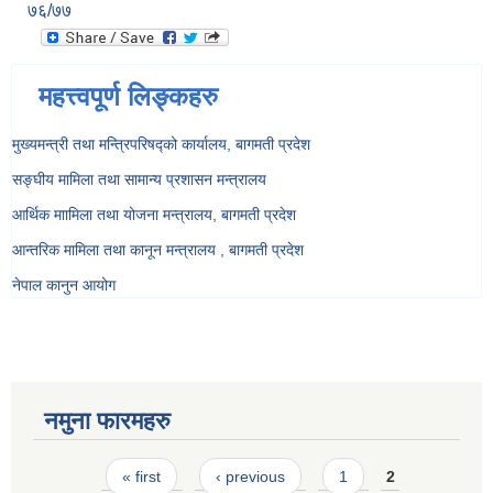
७६/७७
महत्त्वपूर्ण लिङ्कहरु
मुख्यमन्त्री तथा मन्त्रिपरिषद्को कार्यालय, बागमती प्रदेश
सङ्‍घीय मामिला तथा सामान्य प्रशासन मन्त्रालय
आर्थिक माामिला तथा योजना मन्त्रालय, बागमती प्रदेश
आन्तरिक मामिला तथा कानून मन्त्रालय , बागमती प्रदेश
नेपाल कानुन आयोग
नमुना फारमहरु
Pages
« first
‹ previous
1
2