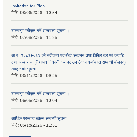
Invitation for Bids
मिति:
08/06/2026 - 10:54
बोलपत्र स्वीकृत गर्ने आशयको सूचना ।
मिति:
07/08/2026 - 11:25
आ.व. २०८३÷०८४ कोे नदीजन्य पदार्थको संकलन तथा विक्रि कर एवं कवाडि
तथा अन्य सामाग्रीहरुको निकासी कर उठाउने ठेक्का बन्दोबस्त सम्बन्धी बोलपत्र
आव्हानको सूचना
मिति:
06/11/2026 - 09:25
बोलपत्र स्वीकृत गर्ने आशयको सूचना ।
मिति:
06/05/2026 - 10:04
आर्थिक प्रस्ताव खोल्ने सम्बन्धी सूचना
मिति:
05/18/2026 - 11:31