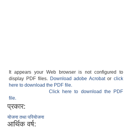
It appears your Web browser is not configured to
display PDF files.
Download adobe Acrobat
or
click
here to download the PDF file.
Click here to download the PDF
file.
प्रकार:
योजना तथा परियोजना
आर्थिक वर्ष: