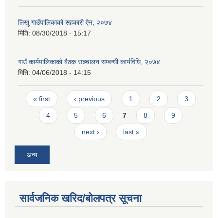
लिखु गाउँपालिकाको सहकारी ऐन, २०७४
मिति:
08/30/2018 - 15:17
गाउँ कार्यपालिकाको बैठक सञ्चालन सम्बन्धी कार्यविधि, २०७४
मिति:
04/06/2018 - 14:15
Pages
« first
‹ previous
1
2
3
4
5
6
7
8
9
next ›
last »
अन्य
सार्वजनिक खरिद/बोलपत्र सूचना