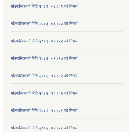
गाँउपालिकाको मिति २०८३।०३।०९ को निणर्य
गाँउपालिकाको मिति २०८३।०३।०७ को निणर्य
गाँउपालिकाको मिति २०८३।०२।२२ को निणर्य
गाँउपालिकाको मिति २०८३।०१।१७ को निणर्य
गाँउपालिकाको मिति २०८२।१२।१२ को निणर्य
गाँउपालिकाको मिति २०८२।११।०५ को निणर्य
गाँउपालिकाको मिति २०८२।१०।०९ को निणर्य
गाँउपालिकाको मिति २०८२।०९।२८ को निणर्य