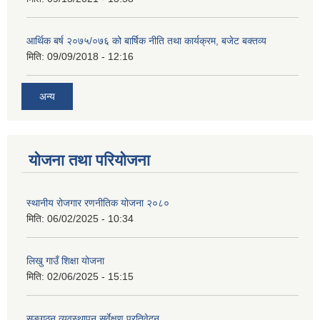
आर्थिक बर्ष २०७५/०७६ को बार्षिक नीति तथा कार्यक्रम, बजेट बक्तव्य
मिति:
09/09/2018 - 12:16
अन्य
योजना तथा परियोजना
स्थानीय रोजगार रणनीतिक योजना २०८०
मिति:
06/02/2025 - 10:34
लिखु गाउँ शिक्षा योजना
मिति:
02/06/2025 - 15:15
सङ्गठन व्यवस्थापन सर्वेक्षण प्रतिवेदन