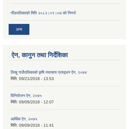
गाँउपालिकाको मिति २०८२।०९।०७ को निणर्य
अन्य
ऐन, कानुन तथा निर्देशिका
लिखु गाउँपालिकाको कृषि व्यवसाय प्रवद्र्धन ऐन, २०७४
मिति:
09/21/2018 - 13:53
विनियोजन ऐन, २०७५
मिति:
09/09/2018 - 12:07
आर्थिक ऐन, २०७५
मिति:
09/09/2018 - 11:41