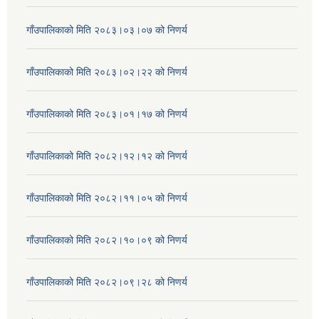
गाँउपालिकाको मिति २०८३।०३।०७ को निणर्य
गाँउपालिकाको मिति २०८३।०२।२२ को निणर्य
गाँउपालिकाको मिति २०८३।०१।१७ को निणर्य
गाँउपालिकाको मिति २०८२।१२।१२ को निणर्य
गाँउपालिकाको मिति २०८२।११।०५ को निणर्य
गाँउपालिकाको मिति २०८२।१०।०९ को निणर्य
गाँउपालिकाको मिति २०८२।०९।२८ को निणर्य