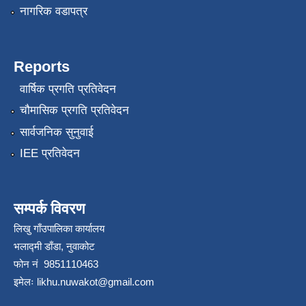
नागरिक वडापत्र
Reports
वार्षिक प्रगति प्रतिवेदन
चौमासिक प्रगति प्रतिवेदन
सार्वजनिक सुनुवाई
IEE प्रतिवेदन
सम्पर्क विवरण
लिखु गाँउपालिका कार्यालय
भलाद्मी डाँडा, नुवाकोट
फोन नं 9851110463
इमेलः
likhu.nuwakot@gmail.com