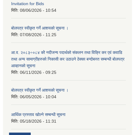
Invitation for Bids
मिति:
08/06/2026 - 10:54
बोलपत्र स्वीकृत गर्ने आशयको सूचना ।
मिति:
07/08/2026 - 11:25
आ.व. २०८३÷०८४ कोे नदीजन्य पदार्थको संकलन तथा विक्रि कर एवं कवाडि
तथा अन्य सामाग्रीहरुको निकासी कर उठाउने ठेक्का बन्दोबस्त सम्बन्धी बोलपत्र
आव्हानको सूचना
मिति:
06/11/2026 - 09:25
बोलपत्र स्वीकृत गर्ने आशयको सूचना ।
मिति:
06/05/2026 - 10:04
आर्थिक प्रस्ताव खोल्ने सम्बन्धी सूचना
मिति:
05/18/2026 - 11:31