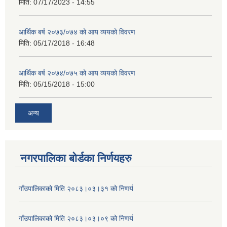
मिति:
07/17/2023 - 14:55
आर्थिक बर्ष २०७३/०७४ को आय व्ययको विवरण
मिति:
05/17/2018 - 16:48
आर्थिक बर्ष २०७४/०७५ को आय व्ययको विवरण
मिति:
05/15/2018 - 15:00
अन्य
नगरपालिका बोर्डका निर्णयहरु
गाँउपालिकाको मिति २०८३।०३।३१ को निणर्य
गाँउपालिकाको मिति २०८३।०३।०९ को निणर्य