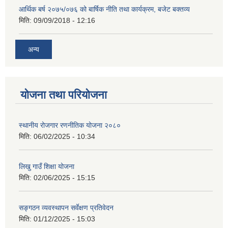
आर्थिक बर्ष २०७५/०७६ को बार्षिक नीति तथा कार्यक्रम, बजेट बक्तव्य
मिति:
09/09/2018 - 12:16
अन्य
योजना तथा परियोजना
स्थानीय रोजगार रणनीतिक योजना २०८०
मिति:
06/02/2025 - 10:34
लिखु गाउँ शिक्षा योजना
मिति:
02/06/2025 - 15:15
सङ्गठन व्यवस्थापन सर्वेक्षण प्रतिवेदन
मिति:
01/12/2025 - 15:03