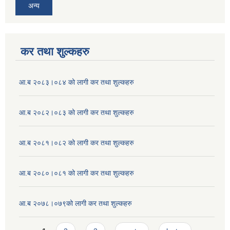
अन्य
कर तथा शुल्कहरु
आ.ब २०८३।०८४ को लागी कर तथा शुल्कहरु
आ.ब २०८२।०८३ को लागी कर तथा शुल्कहरु
आ.ब २०८१।०८२ को लागी कर तथा शुल्कहरु
आ.ब २०८०।०८१ को लागी कर तथा शुल्कहरु
आ.ब २०७८।०७९को लागी कर तथा शुल्कहरु