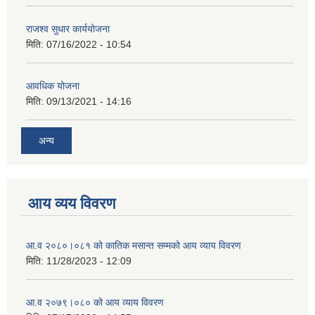
राजश्व सुधार कार्ययोजना
मिति:
07/16/2022 - 10:54
आवधिक योजना
मिति:
09/13/2021 - 14:16
अन्य
आय व्यय विवरण
आ.व २०८०।०८१ को कातिक मसान्त सम्मको आय व्याय विवरण
मिति:
11/28/2023 - 12:09
आ.व २०७९।०८० को आय व्याय विवरण