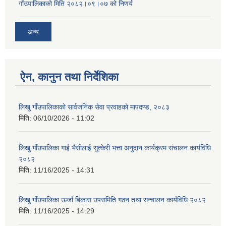
गाँउपालिकाको मिति २०८२।०९।०७ को निणर्य
अन्य
ऐन, कानुन तथा निर्देशिका
लिखु गाँउपालिकाको सार्वजनिक सेवा प्रवाहको मापदण्ड, २०८३
मिति:
06/10/2026 - 11:02
लिखु गाँउपालिका गाई भैसीलाई सुत्केरी भत्ता अनुदान कार्यक्रम संचालन कार्यविधि
२०८२
मिति:
11/16/2025 - 14:31
लिखु गाँउपालिका ऊर्जा बिकास उपसमिति गठन तथा सन्चालन कार्यविधि २०८२
मिति:
11/16/2025 - 14:29