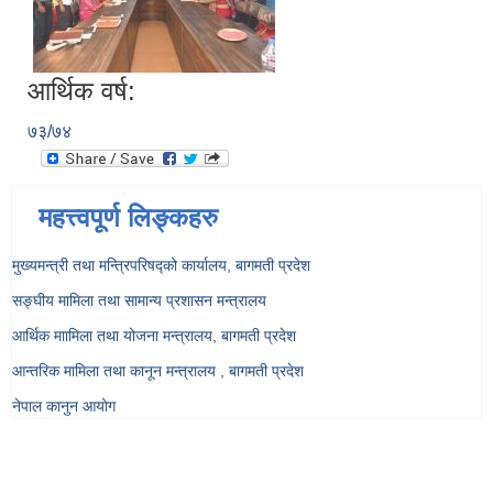
आर्थिक वर्ष:
७३/७४
महत्त्वपूर्ण लिङ्कहरु
मुख्यमन्त्री तथा मन्त्रिपरिषद्को कार्यालय, बागमती प्रदेश
सङ्‍घीय मामिला तथा सामान्य प्रशासन मन्त्रालय
आर्थिक माामिला तथा योजना मन्त्रालय, बागमती प्रदेश
आन्तरिक मामिला तथा कानून मन्त्रालय , बागमती प्रदेश
नेपाल कानुन आयोग