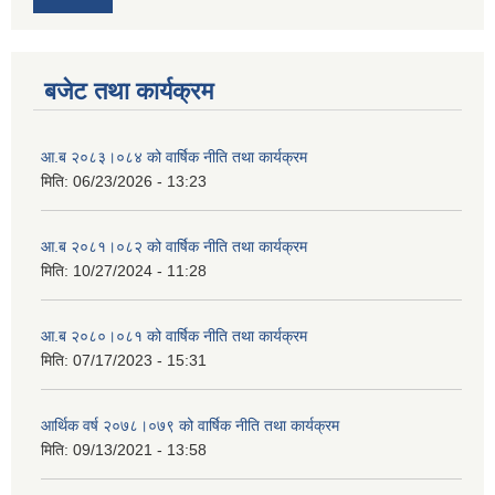
बजेट तथा कार्यक्रम
आ.ब २०८३।०८४ को वार्षिक नीति तथा कार्यक्रम
मिति:
06/23/2026 - 13:23
आ.ब २०८१।०८२ को वार्षिक नीति तथा कार्यक्रम
मिति:
10/27/2024 - 11:28
आ.ब २०८०।०८१ को वार्षिक नीति तथा कार्यक्रम
मिति:
07/17/2023 - 15:31
आर्थिक वर्ष २०७८।०७९ को वार्षिक नीति तथा कार्यक्रम
मिति:
09/13/2021 - 13:58