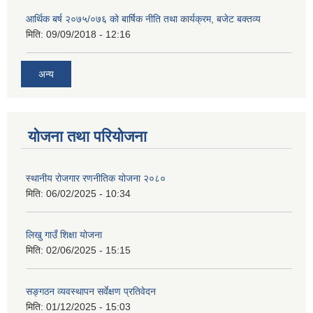
आर्थिक बर्ष २०७५/०७६ को बार्षिक नीति तथा कार्यक्रम, बजेट बक्तव्य
मिति:
09/09/2018 - 12:16
अन्य
योजना तथा परियोजना
स्थानीय रोजगार रणनीतिक योजना २०८०
मिति:
06/02/2025 - 10:34
लिखु गाउँ शिक्षा योजना
मिति:
02/06/2025 - 15:15
सङ्गठन व्यवस्थापन सर्वेक्षण प्रतिवेदन
मिति:
01/12/2025 - 15:03