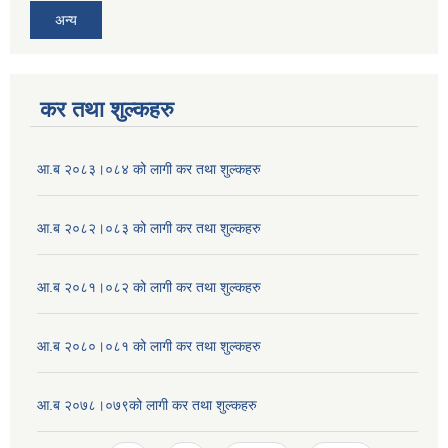
अन्य
कर तथा शुल्कहरु
आ.ब २०८३।०८४ को लागी कर तथा शुल्कहरु
आ.ब २०८२।०८३ को लागी कर तथा शुल्कहरु
आ.ब २०८१।०८२ को लागी कर तथा शुल्कहरु
आ.ब २०८०।०८१ को लागी कर तथा शुल्कहरु
आ.ब २०७८।०७९को लागी कर तथा शुल्कहरु