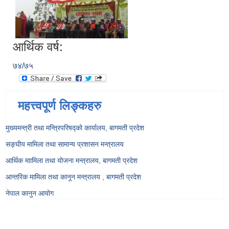
आर्थिक वर्ष:
७४/७५
महत्त्वपूर्ण लिङ्कहरु
मुख्यमन्त्री तथा मन्त्रिपरिषद्को कार्यालय, बागमती प्रदेश
सङ्‍घीय मामिला तथा सामान्य प्रशासन मन्त्रालय
आर्थिक माामिला तथा योजना मन्त्रालय, बागमती प्रदेश
आन्तरिक मामिला तथा कानून मन्त्रालय , बागमती प्रदेश
नेपाल कानुन आयोग