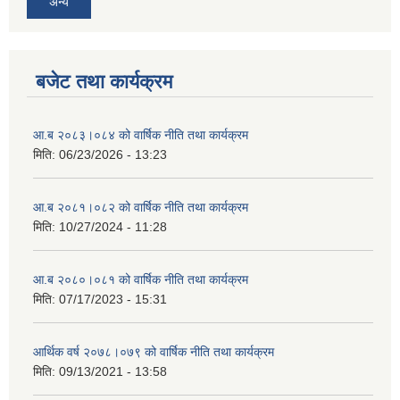
अन्य
बजेट तथा कार्यक्रम
आ.ब २०८३।०८४ को वार्षिक नीति तथा कार्यक्रम
मिति:
06/23/2026 - 13:23
आ.ब २०८१।०८२ को वार्षिक नीति तथा कार्यक्रम
मिति:
10/27/2024 - 11:28
आ.ब २०८०।०८१ को वार्षिक नीति तथा कार्यक्रम
मिति:
07/17/2023 - 15:31
आर्थिक वर्ष २०७८।०७९ को वार्षिक नीति तथा कार्यक्रम
मिति:
09/13/2021 - 13:58