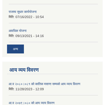
राजश्व सुधार कार्ययोजना
मिति:
07/16/2022 - 10:54
आवधिक योजना
मिति:
09/13/2021 - 14:16
अन्य
आय व्यय विवरण
आ.व २०८०।०८१ को कातिक मसान्त सम्मको आय व्याय विवरण
मिति:
11/28/2023 - 12:09
आ.व २०७९।०८० को आय व्याय विवरण