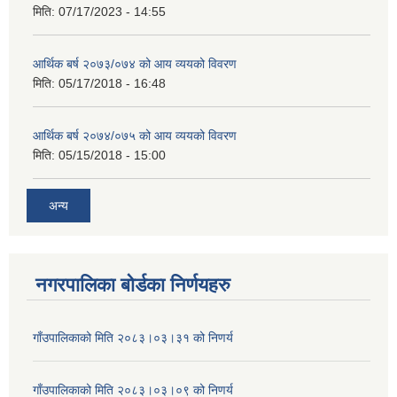
मिति:
07/17/2023 - 14:55
आर्थिक बर्ष २०७३/०७४ को आय व्ययको विवरण
मिति:
05/17/2018 - 16:48
आर्थिक बर्ष २०७४/०७५ को आय व्ययको विवरण
मिति:
05/15/2018 - 15:00
अन्य
नगरपालिका बोर्डका निर्णयहरु
गाँउपालिकाको मिति २०८३।०३।३१ को निणर्य
गाँउपालिकाको मिति २०८३।०३।०९ को निणर्य