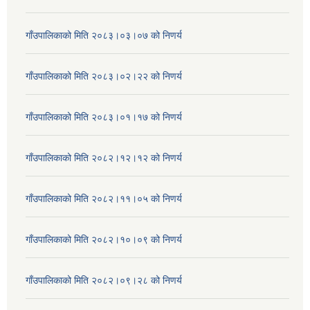
गाँउपालिकाको मिति २०८३।०३।०७ को निणर्य
गाँउपालिकाको मिति २०८३।०२।२२ को निणर्य
गाँउपालिकाको मिति २०८३।०१।१७ को निणर्य
गाँउपालिकाको मिति २०८२।१२।१२ को निणर्य
गाँउपालिकाको मिति २०८२।११।०५ को निणर्य
गाँउपालिकाको मिति २०८२।१०।०९ को निणर्य
गाँउपालिकाको मिति २०८२।०९।२८ को निणर्य