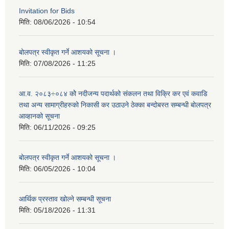
Invitation for Bids
मिति:
08/06/2026 - 10:54
बोलपत्र स्वीकृत गर्ने आशयको सूचना ।
मिति:
07/08/2026 - 11:25
आ.व. २०८३÷०८४ कोे नदीजन्य पदार्थको संकलन तथा विक्रि कर एवं कवाडि
तथा अन्य सामाग्रीहरुको निकासी कर उठाउने ठेक्का बन्दोबस्त सम्बन्धी बोलपत्र
आव्हानको सूचना
मिति:
06/11/2026 - 09:25
बोलपत्र स्वीकृत गर्ने आशयको सूचना ।
मिति:
06/05/2026 - 10:04
आर्थिक प्रस्ताव खोल्ने सम्बन्धी सूचना
मिति:
05/18/2026 - 11:31