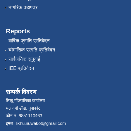
नागरिक वडापत्र
Reports
वार्षिक प्रगति प्रतिवेदन
चौमासिक प्रगति प्रतिवेदन
सार्वजनिक सुनुवाई
IEE प्रतिवेदन
सम्पर्क विवरण
लिखु गाँउपालिका कार्यालय
भलाद्मी डाँडा, नुवाकोट
फोन नं 9851110463
इमेलः
likhu.nuwakot@gmail.com