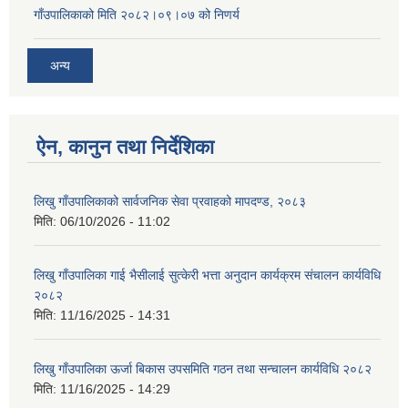
गाँउपालिकाको मिति २०८२।०९।०७ को निणर्य
अन्य
ऐन, कानुन तथा निर्देशिका
लिखु गाँउपालिकाको सार्वजनिक सेवा प्रवाहको मापदण्ड, २०८३
मिति:
06/10/2026 - 11:02
लिखु गाँउपालिका गाई भैसीलाई सुत्केरी भत्ता अनुदान कार्यक्रम संचालन कार्यविधि
२०८२
मिति:
11/16/2025 - 14:31
लिखु गाँउपालिका ऊर्जा बिकास उपसमिति गठन तथा सन्चालन कार्यविधि २०८२
मिति:
11/16/2025 - 14:29