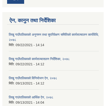
ऐन, कानुन तथा निर्देशिका
लिखु गाउँपालिकाको अनुगमन तथा सुपरिवेक्षण समितिको कार्यसञ्चालन कार्यविधि,
२०७८
मिति:
09/22/2021 - 14:14
लिखु गाउँपालिकाको कार्यसञ्चासलन निर्देशिका, २०७८
मिति:
09/22/2021 - 14:12
लिखु गाउँपालिकाको विनियोजन ऐन, २०७८
मिति:
09/13/2021 - 14:12
लिखु गाउंपालिकाको आर्थिक ऐन, २०७८
मिति:
09/13/2021 - 14:04