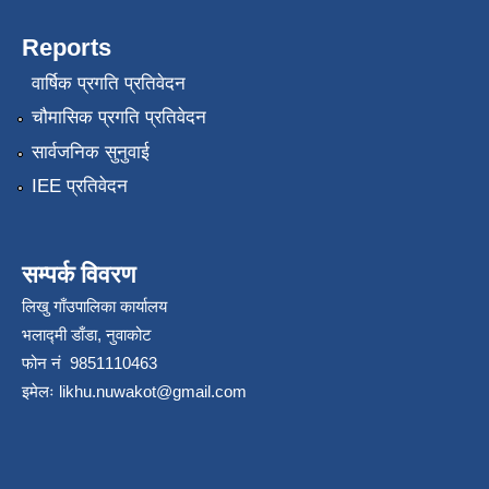
Reports
वार्षिक प्रगति प्रतिवेदन
चौमासिक प्रगति प्रतिवेदन
सार्वजनिक सुनुवाई
IEE प्रतिवेदन
सम्पर्क विवरण
लिखु गाँउपालिका कार्यालय
भलाद्मी डाँडा, नुवाकोट
फोन नं 9851110463
इमेलः
likhu.nuwakot@gmail.com