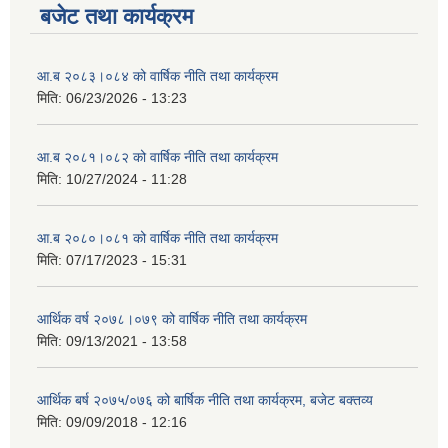
बजेट तथा कार्यक्रम
आ.ब २०८३।०८४ को वार्षिक नीति तथा कार्यक्रम
मिति:
06/23/2026 - 13:23
आ.ब २०८१।०८२ को वार्षिक नीति तथा कार्यक्रम
मिति:
10/27/2024 - 11:28
आ.ब २०८०।०८१ को वार्षिक नीति तथा कार्यक्रम
मिति:
07/17/2023 - 15:31
आर्थिक वर्ष २०७८।०७९ को वार्षिक नीति तथा कार्यक्रम
मिति:
09/13/2021 - 13:58
आर्थिक बर्ष २०७५/०७६ को बार्षिक नीति तथा कार्यक्रम, बजेट बक्तव्य
मिति:
09/09/2018 - 12:16