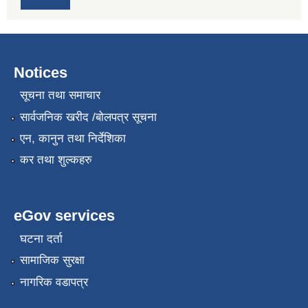
Notices
सूचना तथा समाचार
सार्वजनिक खरीद /बोलपत्र सूचना
एन, कानुन तथा निर्देशिका
कर तथा शुल्कहरु
eGov services
घटना दर्ता
सामाजिक सुरक्षा
नागरिक वडापत्र