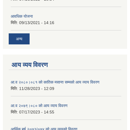
आवधिक योजना
मिति:
09/13/2021 - 14:16
अन्य
आय व्यय विवरण
आ.व २०८०।०८१ को कातिक मसान्त सम्मको आय व्याय विवरण
मिति:
11/28/2023 - 12:09
आ.व २०७९।०८० को आय व्याय विवरण
मिति:
07/17/2023 - 14:55
आर्थिक बर्ष २०७३/०७४ को आय व्ययको विवरण