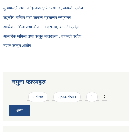
मुख्यमन्त्री तथा मन्त्रिपरिषद्को कार्यालय, बागमती प्रदेश
सङ्‍घीय मामिला तथा सामान्य प्रशासन मन्त्रालय
आर्थिक माामिला तथा योजना मन्त्रालय, बागमती प्रदेश
आन्तरिक मामिला तथा कानून मन्त्रालय , बागमती प्रदेश
नेपाल कानुन आयोग
नमुना फारमहरु
Pages
« first
‹ previous
1
2
अन्य