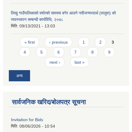
लिखु गाउँपालिकाको वर्षात्को समयमा बगेर आउने नदीजन्यपदार्थ (वालुवा) को
व्यवस्थापन सम्बन्धी कार्यविधि, २०७८
मिति:
09/13/2021 - 13:03
Pages
« first
‹ previous
1
2
3
4
5
6
7
8
9
next ›
last »
अन्य
सार्वजनिक खरिद/बोलपत्र सूचना
Invitation for Bids
मिति:
08/06/2026 - 10:54