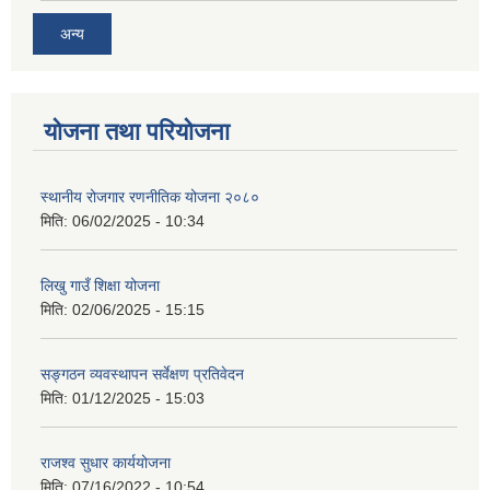
अन्य
योजना तथा परियोजना
स्थानीय रोजगार रणनीतिक योजना २०८०
मिति:
06/02/2025 - 10:34
लिखु गाउँ शिक्षा योजना
मिति:
02/06/2025 - 15:15
सङ्गठन व्यवस्थापन सर्वेक्षण प्रतिवेदन
मिति:
01/12/2025 - 15:03
राजश्व सुधार कार्ययोजना
मिति:
07/16/2022 - 10:54