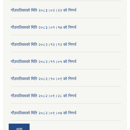
गाँउपालिकाको मिति २०८३।०२।२२ को निणर्य
गाँउपालिकाको मिति २०८३।०१।१७ को निणर्य
गाँउपालिकाको मिति २०८२।१२।१२ को निणर्य
गाँउपालिकाको मिति २०८२।११।०५ को निणर्य
गाँउपालिकाको मिति २०८२।१०।०९ को निणर्य
गाँउपालिकाको मिति २०८२।०९।२८ को निणर्य
गाँउपालिकाको मिति २०८२।०९।०७ को निणर्य
अन्य