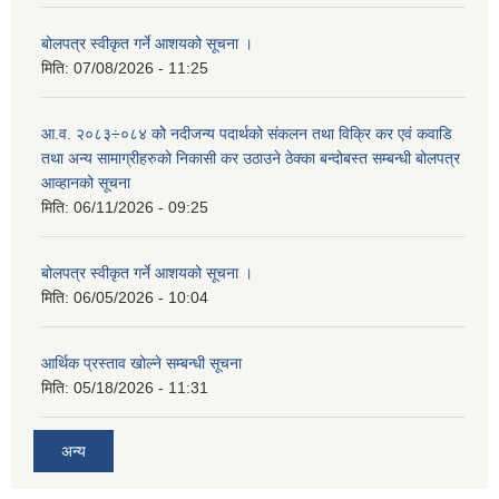
बोलपत्र स्वीकृत गर्ने आशयको सूचना ।
मिति:
07/08/2026 - 11:25
आ.व. २०८३÷०८४ कोे नदीजन्य पदार्थको संकलन तथा विक्रि कर एवं कवाडि
तथा अन्य सामाग्रीहरुको निकासी कर उठाउने ठेक्का बन्दोबस्त सम्बन्धी बोलपत्र
आव्हानको सूचना
मिति:
06/11/2026 - 09:25
बोलपत्र स्वीकृत गर्ने आशयको सूचना ।
मिति:
06/05/2026 - 10:04
आर्थिक प्रस्ताव खोल्ने सम्बन्धी सूचना
मिति:
05/18/2026 - 11:31
अन्य