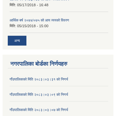
मिति:
05/17/2018 - 16:48
आर्थिक बर्ष २०७४/०७५ को आय व्ययको विवरण
मिति:
05/15/2018 - 15:00
अन्य
नगरपालिका बोर्डका निर्णयहरु
गाँउपालिकाको मिति २०८३।०३।३१ को निणर्य
गाँउपालिकाको मिति २०८३।०३।०९ को निणर्य
गाँउपालिकाको मिति २०८३।०३।०७ को निणर्य