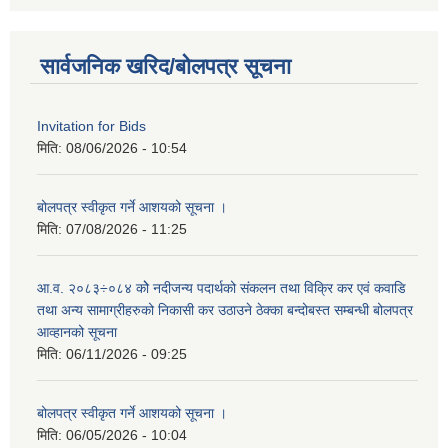
सार्वजनिक खरिद/बोलपत्र सूचना
Invitation for Bids
मिति:
08/06/2026 - 10:54
बोलपत्र स्वीकृत गर्ने आशयको सूचना ।
मिति:
07/08/2026 - 11:25
आ.व. २०८३÷०८४ कोे नदीजन्य पदार्थको संकलन तथा विक्रि कर एवं कवाडि
तथा अन्य सामाग्रीहरुको निकासी कर उठाउने ठेक्का बन्दोबस्त सम्बन्धी बोलपत्र
आव्हानको सूचना
मिति:
06/11/2026 - 09:25
बोलपत्र स्वीकृत गर्ने आशयको सूचना ।
मिति:
06/05/2026 - 10:04