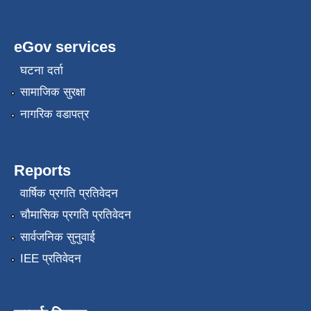
eGov services
घटना दर्ता
सामाजिक सुरक्षा
नागरिक वडापत्र
Reports
वार्षिक प्रगति प्रतिवेदन
चौमासिक प्रगति प्रतिवेदन
सार्वजनिक सुनुवाई
IEE प्रतिवेदन