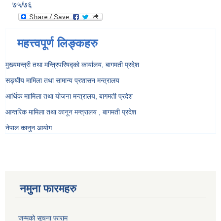
७५/७६
महत्त्वपूर्ण लिङ्कहरु
मुख्यमन्त्री तथा मन्त्रिपरिषद्को कार्यालय, बागमती प्रदेश
सङ्‍घीय मामिला तथा सामान्य प्रशासन मन्त्रालय
आर्थिक माामिला तथा योजना मन्त्रालय, बागमती प्रदेश
आन्तरिक मामिला तथा कानून मन्त्रालय , बागमती प्रदेश
नेपाल कानुन आयोग
नमुना फारमहरु
जन्मको सूचना फाराम