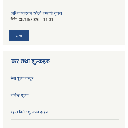
आर्थिक प्रस्ताव खोल्ने सम्बन्धी सूचना
मिति:
05/18/2026 - 11:31
अन्य
कर तथा शुल्कहरु
सेवा शुल्क दस्तुर
पार्किङ शुल्क
बहाल बिरौट शूल्कका दरहरु