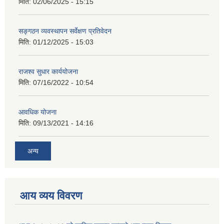
मिति:
02/06/2025 - 15:15
सङ्गठन व्यवस्थापन सर्वेक्षण प्रतिवेदन
मिति:
01/12/2025 - 15:03
राजश्व सुधार कार्ययोजना
मिति:
07/16/2022 - 10:54
आवधिक योजना
मिति:
09/13/2021 - 14:16
अन्य
आय व्यय विवरण