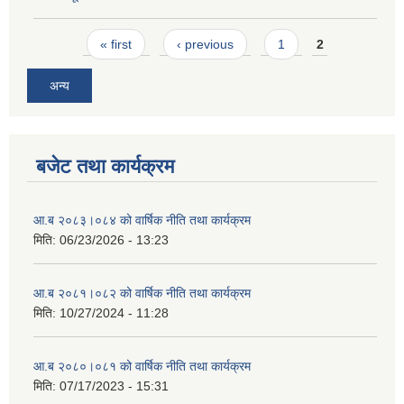
Pages
« first
‹ previous
1
2
अन्य
बजेट तथा कार्यक्रम
आ.ब २०८३।०८४ को वार्षिक नीति तथा कार्यक्रम
मिति:
06/23/2026 - 13:23
आ.ब २०८१।०८२ को वार्षिक नीति तथा कार्यक्रम
मिति:
10/27/2024 - 11:28
आ.ब २०८०।०८१ को वार्षिक नीति तथा कार्यक्रम
मिति:
07/17/2023 - 15:31