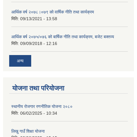
आर्थिक वर्ष २०७८।०७९ को वार्षिक नीति तथा कार्यक्रम
मिति:
09/13/2021 - 13:58
आर्थिक बर्ष २०७५/०७६ को बार्षिक नीति तथा कार्यक्रम, बजेट बक्तव्य
मिति:
09/09/2018 - 12:16
अन्य
योजना तथा परियोजना
स्थानीय रोजगार रणनीतिक योजना २०८०
मिति:
06/02/2025 - 10:34
लिखु गाउँ शिक्षा योजना