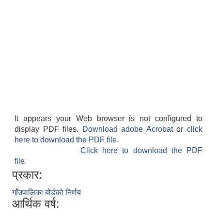
It appears your Web browser is not configured to
display PDF files.
Download adobe Acrobat
or
click
here to download the PDF file.
Click here to download the PDF
file.
प्रकार:
गाँउपालिका बोर्डको निर्णय
आर्थिक वर्ष: