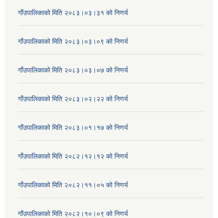
गाँउपालिकाको मिति २०८३।०३।३१ को निणर्य
गाँउपालिकाको मिति २०८३।०३।०९ को निणर्य
गाँउपालिकाको मिति २०८३।०३।०७ को निणर्य
गाँउपालिकाको मिति २०८३।०२।२२ को निणर्य
गाँउपालिकाको मिति २०८३।०१।१७ को निणर्य
गाँउपालिकाको मिति २०८२।१२।१२ को निणर्य
गाँउपालिकाको मिति २०८२।११।०५ को निणर्य
गाँउपालिकाको मिति २०८२।१०।०९ को निणर्य