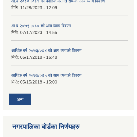
आ.व २०८०।०८१ को कातिक मसान्त सम्मको आय व्याय विवरण
मिति:
11/28/2023 - 12:09
आ.व २०७९।०८० को आय व्याय विवरण
मिति:
07/17/2023 - 14:55
आर्थिक बर्ष २०७३/०७४ को आय व्ययको विवरण
मिति:
05/17/2018 - 16:48
आर्थिक बर्ष २०७४/०७५ को आय व्ययको विवरण
मिति:
05/15/2018 - 15:00
अन्य
नगरपालिका बोर्डका निर्णयहरु