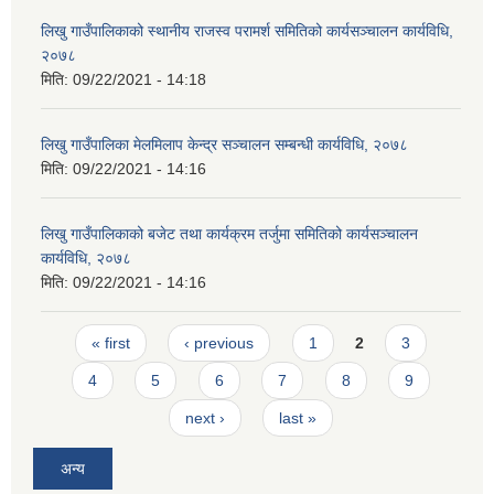
‍‍लिखु गाउँपालिकाको स्थानीय राजस्व परामर्श समितिको कार्यसञ्चालन कार्यविधि,
२०७८
मिति:
09/22/2021 - 14:18
लिखु गाउँपालिका मेलमिलाप केन्द्र सञ्चालन सम्बन्धी कार्यविधि, २०७८
मिति:
09/22/2021 - 14:16
लिखु गाउँपालिकाको बजेट तथा कार्यक्रम तर्जुमा समितिको कार्यसञ्चालन
कार्यविधि, २०७८
मिति:
09/22/2021 - 14:16
Pages
« first
‹ previous
1
2
3
4
5
6
7
8
9
next ›
last »
अन्य