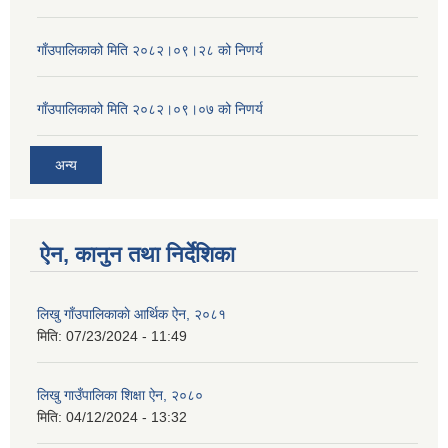
गाँउपालिकाको मिति २०८२।०९।२८ को निणर्य
गाँउपालिकाको मिति २०८२।०९।०७ को निणर्य
अन्य
ऐन, कानुन तथा निर्देशिका
लिखु गाँउपालिकाकाे आर्थिक ऐन, २०८१
मिति:
07/23/2024 - 11:49
लिखु गाउँपालिका शिक्षा ऐन, २०८०
मिति:
04/12/2024 - 13:32