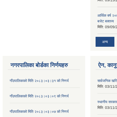
मिति:
09/13/
आर्थिक बर्ष २०
बजेट बक्तव्य
मिति:
09/09/
अन्य
नगरपालिका बोर्डका निर्णयहरु
ऐन, कानु
गाँउपालिकाको मिति २०८३।०३।३१ को निणर्य
सार्वजनिक खर
मिति:
03/11/
गाँउपालिकाको मिति २०८३।०३।०९ को निणर्य
स्थानीय सरका
मिति:
03/11/
गाँउपालिकाको मिति २०८३।०३।०७ को निणर्य