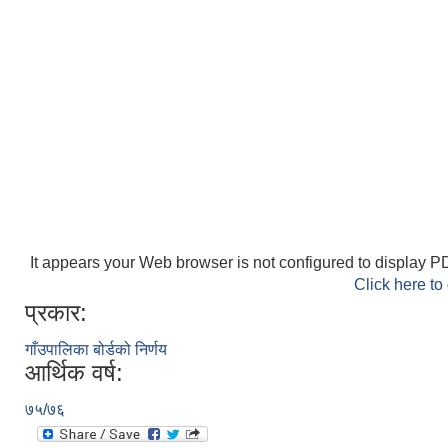
It appears your Web browser is not configured to display PD
Click here to
प्रकार:
गाँउपालिका बोर्डको निर्णय
आर्थिक वर्ष:
७५/७६