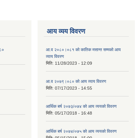
आय व्यय विवरण
०८०
आ.व २०८०।०८१ को कातिक मसान्त सम्मको आय
व्याय विवरण
मिति:
11/28/2023 - 12:09
आ.व २०७९।०८० को आय व्याय विवरण
मिति:
07/17/2023 - 14:55
आर्थिक बर्ष २०७३/०७४ को आय व्ययको विवरण
मिति:
05/17/2018 - 16:48
आर्थिक बर्ष २०७४/०७५ को आय व्ययको विवरण