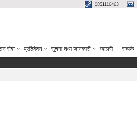
9851110463
सन सेवा
प्रतिवेदन
सूचना तथा जानकारी
ग्यालरी
सम्पर्क