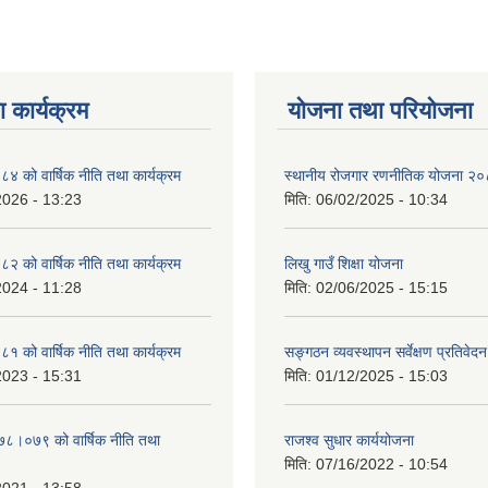
 कार्यक्रम
योजना तथा परियोजना
को वार्षिक नीति तथा कार्यक्रम
स्थानीय रोजगार रणनीतिक योजना २
2026 - 13:23
मिति:
06/02/2025 - 10:34
को वार्षिक नीति तथा कार्यक्रम
लिखु गाउँ शिक्षा योजना
2024 - 11:28
मिति:
02/06/2025 - 15:15
को वार्षिक नीति तथा कार्यक्रम
सङ्गठन व्यवस्थापन सर्वेक्षण प्रतिवेदन
2023 - 15:31
मिति:
01/12/2025 - 15:03
०७८।०७९ को वार्षिक नीति तथा
राजश्व सुधार कार्ययोजना
मिति:
07/16/2022 - 10:54