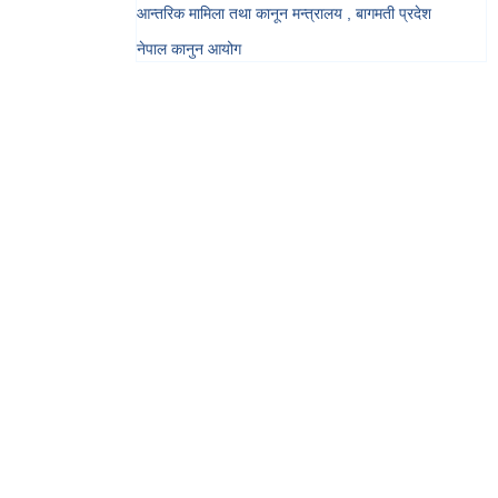
आन्तरिक मामिला तथा कानून मन्त्रालय , बागमती प्रदेश
नेपाल कानुन आयोग