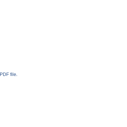
PDF file.