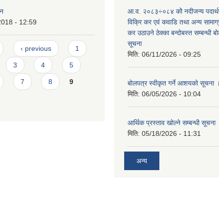
ान
आ.व. २०८३÷०८४ कोे नदीजन्य पदार्
2018 - 12:59
विक्रि कर एवं कवाडि तथा अन्य सामाग
कर उठाउने ठेक्का बन्दोबस्त सम्बन्धी 
सूचना
‹ previous
1
मिति:
06/11/2026 - 09:25
3
4
5
7
8
9
बोलपत्र स्वीकृत गर्ने आशयको सूचना 
मिति:
06/05/2026 - 10:04
आर्थिक प्रस्ताव खोल्ने सम्बन्धी सूचना
मिति:
05/18/2026 - 11:31
अन्य