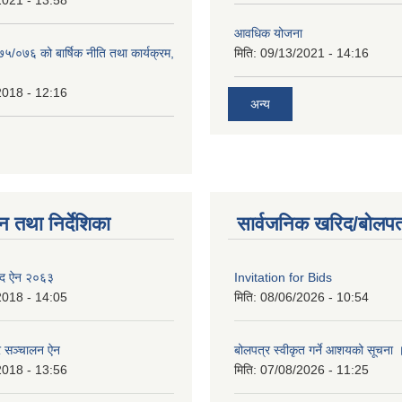
2021 - 13:58
आवधिक योजना
७५/०७६ को बार्षिक नीति तथा कार्यक्रम,
मिति:
09/13/2021 - 14:16
2018 - 12:16
अन्य
न तथा निर्देशिका
सार्वजनिक खरिद/बोलपत
िद ऐन २०६३
Invitation for Bids
2018 - 14:05
मिति:
08/06/2026 - 10:54
र सञ्चालन ऐन
बोलपत्र स्वीकृत गर्ने आशयको सूचना 
2018 - 13:56
मिति:
07/08/2026 - 11:25