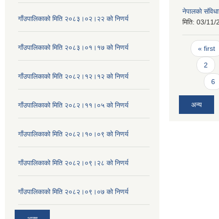
नेपालकाे संविध
गाँउपालिकाको मिति २०८३।०२।२२ को निणर्य
मिति:
03/11/
Pages
गाँउपालिकाको मिति २०८३।०१।१७ को निणर्य
« first
2
गाँउपालिकाको मिति २०८२।१२।१२ को निणर्य
6
अन्य
गाँउपालिकाको मिति २०८२।११।०५ को निणर्य
गाँउपालिकाको मिति २०८२।१०।०९ को निणर्य
गाँउपालिकाको मिति २०८२।०९।२८ को निणर्य
गाँउपालिकाको मिति २०८२।०९।०७ को निणर्य